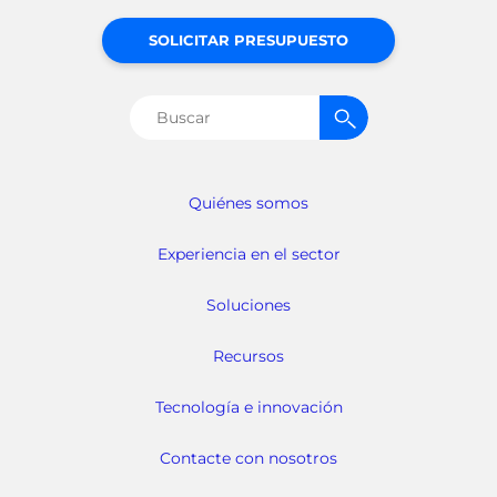
SOLICITAR PRESUPUESTO
Buscar:
Quiénes somos
Experiencia en el sector
Soluciones
Recursos
Tecnología e innovación
Contacte con nosotros