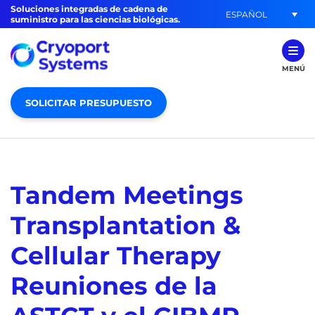
Soluciones integradas de cadena de
ESPAÑOL
suministro para las ciencias biológicas.
MENÚ
SOLICITAR PRESUPUESTO
Tandem Meetings
Transplantation &
Cellular Therapy
Reuniones de la