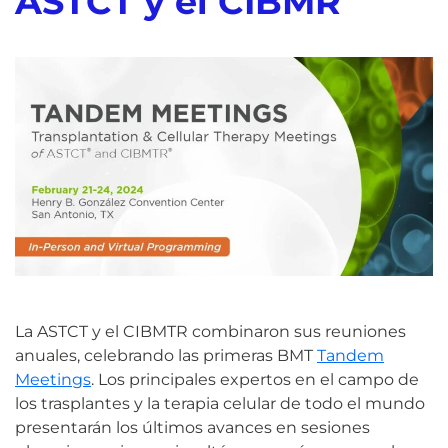
ASTCT y el CIBMR
La ASTCT y el CIBMTR combinaron sus reuniones
anuales, celebrando las primeras BMT
Tandem
Meetings
. Los principales expertos en el campo de
los trasplantes y la terapia celular de todo el mundo
presentarán los últimos avances en sesiones