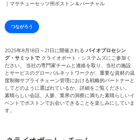
つながろう
2025年8月18日～21日に開催される
バイオプロセシン
グ・サミットで
クライオポート・システムズにご参加く
ださい。 当社の専門家チームと連絡を取り、当社の施設
とサービスのグローバルネットワークが、重要な資材の温
度制御サプライチェーン管理における戦略的パートナーと
してどのように選ばれているか、詳細をご覧ください。
素晴らしい会話、人脈、業界の洞察に満ちた素晴らしいイ
ベントでボストンでお会いできることを楽しみにしていま
す。