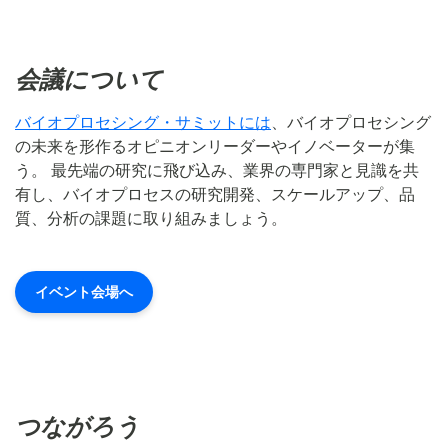
会議について
バイオプロセシング・サミットには
、バイオプロセシング
の未来を形作るオピニオンリーダーやイノベーターが集
う。 最先端の研究に飛び込み、業界の専門家と見識を共
有し、バイオプロセスの研究開発、スケールアップ、品
質、分析の課題に取り組みましょう。
イベント会場へ
つながろう