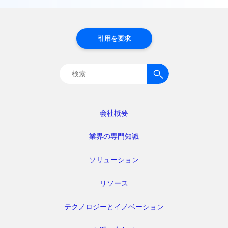
引用を要求
検
索:
会社概要
業界の専門知識
ソリューション
リソース
テクノロジーとイノベーション