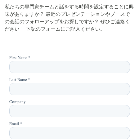
私たちの専門家チームと話をする時間を設定することに興
味がありますか？ 最近のプレゼンテーションやブースで
の会話のフォローアップをお探しですか？ ぜひご連絡く
ださい！ 下記のフォームにご記入ください。