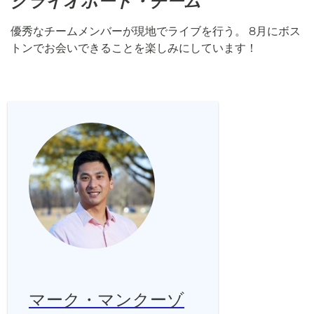
クライオポート・チーム
優秀なチームメンバーが現地でライブを行う。 8月にボス
トンでお会いできることを楽しみにしています！
マーク・マンクーゾ