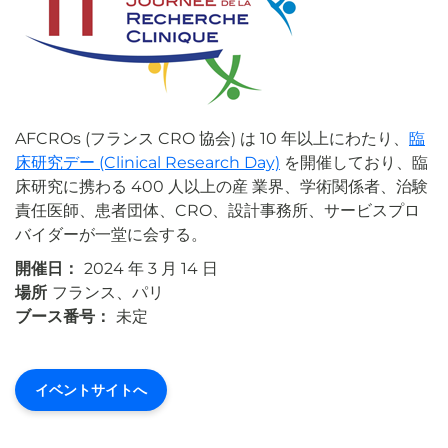
AFCROs (フランス CRO 協会) は 10 年以上にわたり、
臨
床研究デー (Clinical Research Day)
を開催しており、臨
床研究に携わる 400 人以上の産 業界、学術関係者、治験
責任医師、患者団体、CRO、設計事務所、サービスプロ
バイダーが一堂に会する。
開催日：
2024 年 3 月 14 日
場所
フランス、パリ
ブース番号：
未定
イベントサイトへ