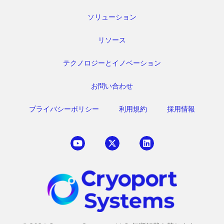
ソリューション
リソース
テクノロジーとイノベーション
お問い合わせ
プライバシーポリシー
利用規約
採用情報