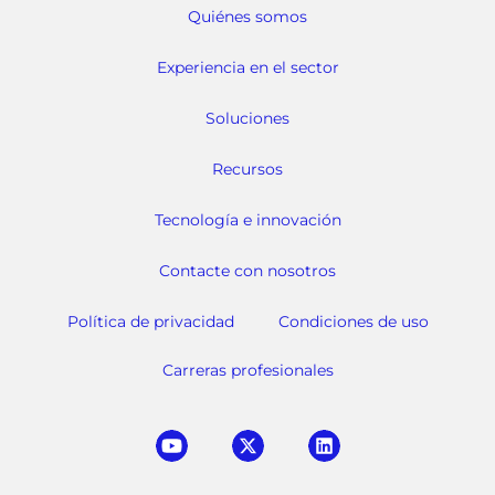
Quiénes somos
Experiencia en el sector
Soluciones
Recursos
Tecnología e innovación
Contacte con nosotros
Política de privacidad
Condiciones de uso
Carreras profesionales