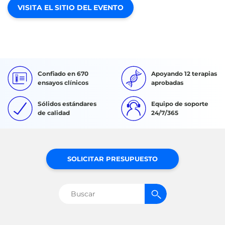
VISITA EL SITIO DEL EVENTO
Confiado en 670
Apoyando 12 terapias
ensayos clínicos
aprobadas
Sólidos estándares
Equipo de soporte
de calidad
24/7/365
SOLICITAR PRESUPUESTO
Buscar: