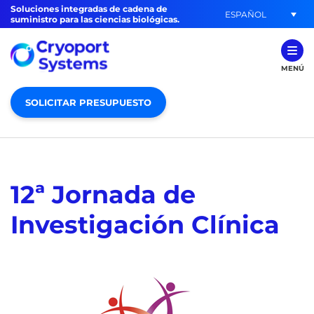
Soluciones integradas de cadena de
ESPAÑOL
suministro para las ciencias biológicas.
MENÚ
SOLICITAR PRESUPUESTO
12ª Jornada de
Investigación Clínica