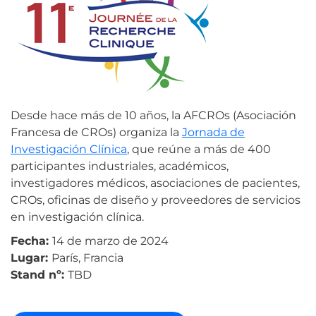
Desde hace más de 10 años, la AFCROs (Asociación
Francesa de CROs) organiza la
Jornada de
Investigación Clínica
, que reúne a más de 400
participantes industriales, académicos,
investigadores médicos, asociaciones de pacientes,
CROs, oficinas de diseño y proveedores de servicios
en investigación clínica.
Fecha:
14 de marzo de 2024
Lugar:
París, Francia
Stand nº:
TBD