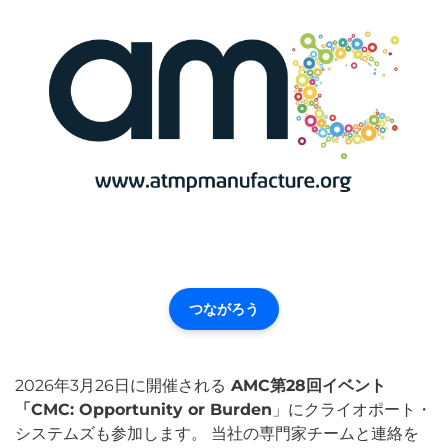
つながろう
2026年3月26日に開催される
AMC第28回イベント
「CMC: Opportunity or Burden
」にクライオポート・
システムズも参加します。 当社の専門家チームと連絡を