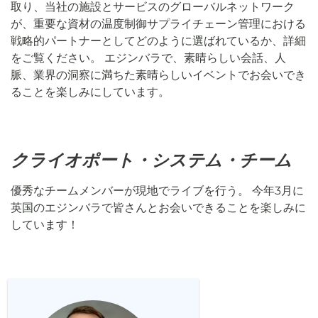
取り、当社の施設とサービスのグローバルネットワーク
が、重要な資材の温度制御サプライチェーン管理における
戦略的パートナーとしてどのように選ばれているか、詳細
をご覧ください。 エジンバラで、素晴らしい会話、人
脈、業界の洞察に満ちた素晴らしいイベントでお会いでき
ることを楽しみにしています。
クライオポート・システム・チーム
優秀なチームメンバーが現地でライブを行う。 今年3月に
英国のエジンバラで皆さんとお会いできることを楽しみに
しています！