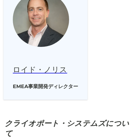
ロイド・ノリス
EMEA事業開発ディレクター
クライオポート・システムズについ
て