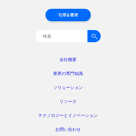
引用を要求
検
索:
会社概要
業界の専門知識
ソリューション
リソース
テクノロジーとイノベーション
お問い合わせ