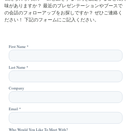
味がありますか？ 最近のプレゼンテーションやブースで
の会話のフォローアップをお探しですか？ ぜひご連絡く
ださい！ 下記のフォームにご記入ください。