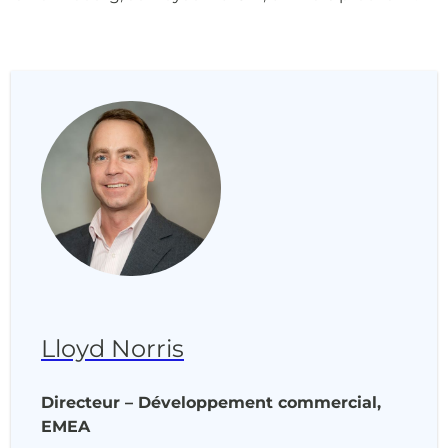
Lloyd Norris
Directeur – Développement commercial,
EMEA