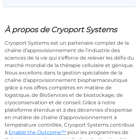
À propos de Cryoport Systems
Cryoport Systems est un partenaire complet de la
chaîne d’approvisionnement de l’industrie des
sciences de la vie qui s’efforce de relever les défis du
marché mondial de la thérapie cellulaire et génique.
Nous excellons dans la gestion spécialisée de la
chaîne d’approvisionnement biopharmaceutique
grâce à nos offres complètes en matière de
logistique, de BioServices et de biostockage, de
cryoconservation et de conseil. Grâce à notre
plateforme étendue et à des décennies d’expertise
en matière de chaîne d’approvisionnement à
température contrôlée, Cryoport Systems contribue
à
Enable the Outcome™
pour les programmes de