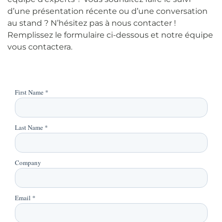
d’une présentation récente ou d’une conversation
au stand ? N’hésitez pas à nous contacter !
Remplissez le formulaire ci-dessous et notre équipe
vous contactera.