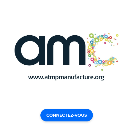
CONNECTEZ-VOUS