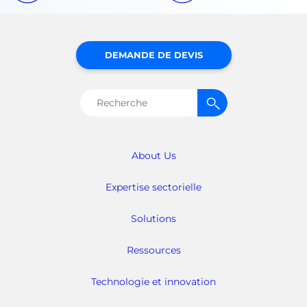
DEMANDE DE DEVIS
Rechercher :
About Us
Expertise sectorielle
Solutions
Ressources
Technologie et innovation