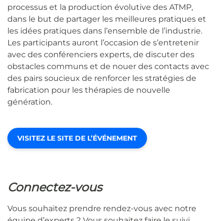
processus et la production évolutive des ATMP,
dans le but de partager les meilleures pratiques et
les idées pratiques dans l’ensemble de l’industrie.
Les participants auront l’occasion de s’entretenir
avec des conférenciers experts, de discuter des
obstacles communs et de nouer des contacts avec
des pairs soucieux de renforcer les stratégies de
fabrication pour les thérapies de nouvelle
génération.
VISITEZ LE SITE DE L’ÉVÉNEMENT
Connectez-vous
Vous souhaitez prendre rendez-vous avec notre
équipe d’experts ? Vous souhaitez faire le suivi