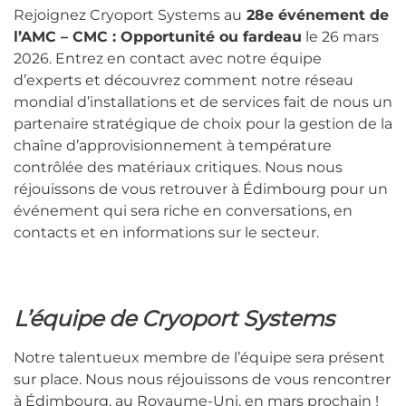
Rejoignez Cryoport Systems au
28e événement de
l’AMC – CMC : Opportunité ou fardeau
le 26 mars
2026. Entrez en contact avec notre équipe
d’experts et découvrez comment notre réseau
mondial d’installations et de services fait de nous un
partenaire stratégique de choix pour la gestion de la
chaîne d’approvisionnement à température
contrôlée des matériaux critiques. Nous nous
réjouissons de vous retrouver à Édimbourg pour un
événement qui sera riche en conversations, en
contacts et en informations sur le secteur.
L’équipe de Cryoport Systems
Notre talentueux membre de l’équipe sera présent
sur place. Nous nous réjouissons de vous rencontrer
à Édimbourg, au Royaume-Uni, en mars prochain !