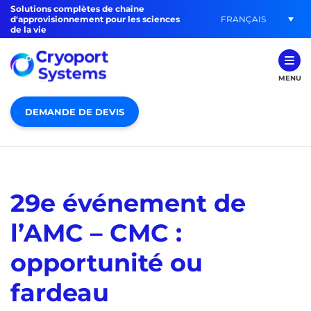
Solutions complètes de chaîne
FRANÇAIS
d'approvisionnement pour les sciences
de la vie
MENU
DEMANDE DE DEVIS
29e événement de
l’AMC – CMC :
opportunité ou
fardeau