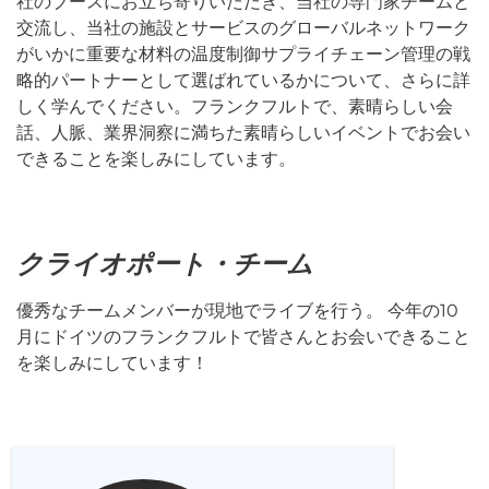
社のブースにお立ち寄りいただき、当社の専門家チームと
交流し、当社の施設とサービスのグローバルネットワーク
がいかに重要な材料の温度制御サプライチェーン管理の戦
略的パートナーとして選ばれているかについて、さらに詳
しく学んでください。フランクフルトで、素晴らしい会
話、人脈、業界洞察に満ちた素晴らしいイベントでお会い
できることを楽しみにしています。
クライオポート・チーム
優秀なチームメンバーが現地でライブを行う。 今年の10
月にドイツのフランクフルトで皆さんとお会いできること
を楽しみにしています！