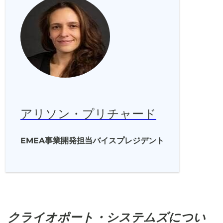
アリソン・プリチャード
EMEA事業開発担当バイスプレジデント
クライオポート・システムズについ