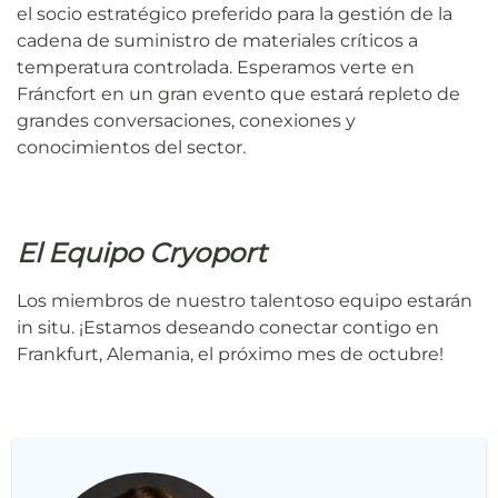
el socio estratégico preferido para la gestión de la
cadena de suministro de materiales críticos a
temperatura controlada. Esperamos verte en
Fráncfort en un gran evento que estará repleto de
grandes conversaciones, conexiones y
conocimientos del sector.
El Equipo Cryoport
Los miembros de nuestro talentoso equipo estarán
in situ. ¡Estamos deseando conectar contigo en
Frankfurt, Alemania, el próximo mes de octubre!