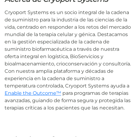
Cryoport Systems es un socio integral de la cadena
de suministro para la industria de las ciencias de la
vida, centrado en responder a los retos del mercado
mundial de la terapia celular y génica. Destacamos
en la gestión especializada de la cadena de
suministro biofarmacéutica a través de nuestra
oferta integral en logística, BioServicios y
bioalmacenamiento, crioconservación y consultoría.
Con nuestra amplia plataforma y décadas de
experiencia en la cadena de suministro a
temperatura controlada, Cryoport Systems ayuda a
Enable the Outcome™
para programas de terapias
avanzadas, guiando de forma segura y protegida las
terapias críticas a los pacientes que las necesitan.