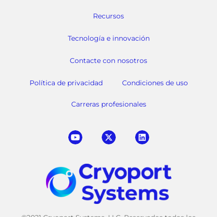
Recursos
Tecnología e innovación
Contacte con nosotros
Política de privacidad
Condiciones de uso
Carreras profesionales