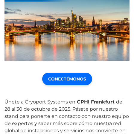
CONECTÉMONOS
Únete a Cryoport Systems en
CPHI Frankfurt
del
28 al 30 de octubre de 2025. Pásate por nuestro
stand para ponerte en contacto con nuestro equipo
de expertos y saber más sobre cómo nuestra red
global de instalaciones y servicios nos convierte en