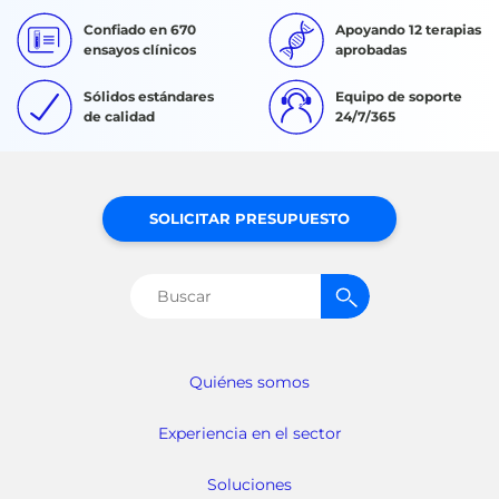
Confiado en 670
Apoyando 12 terapias
ensayos clínicos
aprobadas
Sólidos estándares
Equipo de soporte
de calidad
24/7/365
SOLICITAR PRESUPUESTO
Buscar:
Quiénes somos
Experiencia en el sector
Soluciones