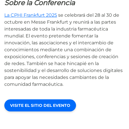
Sobre la Conferencia
La CPHI Frankfurt 2025
se celebrará del 28 al 30 de
octubre en Messe Frankfurt y reunirá a las partes
interesadas de toda la industria farmacéutica
mundial. El evento pretende fomentar la
innovación, las asociaciones y el intercambio de
conocimientos mediante una combinación de
exposiciones, conferencias y sesiones de creación
de redes. También se hace hincapié en la
sostenibilidad y el desarrollo de soluciones digitales
para apoyar las necesidades cambiantes de la
comunidad farmacéutica.
VISITE EL SITIO DEL EVENTO