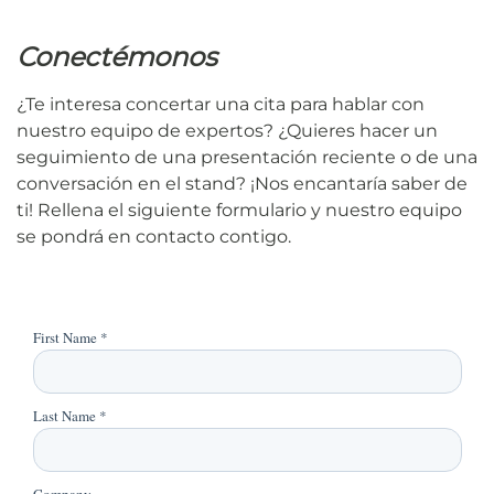
Conectémonos
¿Te interesa concertar una cita para hablar con
nuestro equipo de expertos? ¿Quieres hacer un
seguimiento de una presentación reciente o de una
conversación en el stand? ¡Nos encantaría saber de
ti! Rellena el siguiente formulario y nuestro equipo
se pondrá en contacto contigo.