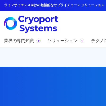
ライフサイエンス向けの包括的なサプライチェーン ソリューション
業界の専門知識
ソリューション
テクノ