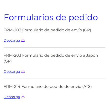
Formularios de pedido
FRM-203 Formulario de pedido de envío (GP)
Descarga
FRM-203 Formulario de pedido de envío a Japón
(GP)
Descarga
FRM-214 Formulario de pedido de envío (ATS)
Descarga