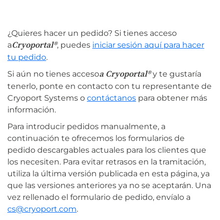
¿Quieres hacer un pedido? Si tienes acceso
Cryoportal®
a
, puedes
iniciar sesión aquí para hacer
tu pedido
.
a Cryoportal®
Si aún no tienes acceso
y te gustaría
tenerlo, ponte en contacto con tu representante de
Cryoport Systems o
contáctanos
para obtener más
información.
Para introducir pedidos manualmente, a
continuación te ofrecemos los formularios de
pedido descargables actuales para los clientes que
los necesiten. Para evitar retrasos en la tramitación,
utiliza la última versión publicada en esta página, ya
que las versiones anteriores ya no se aceptarán. Una
vez rellenado el formulario de pedido, envíalo a
cs@cryoport.com
.