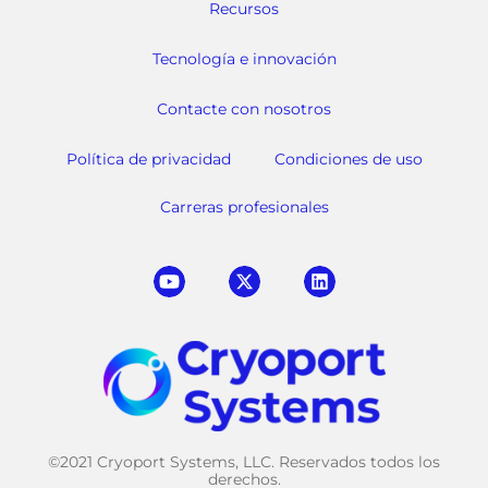
Recursos
Tecnología e innovación
Contacte con nosotros
Política de privacidad
Condiciones de uso
Carreras profesionales
©2021 Cryoport Systems, LLC. Reservados todos los
derechos.