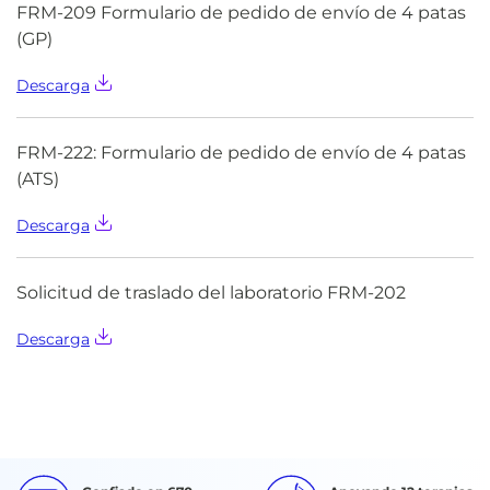
FRM-209 Formulario de pedido de envío de 4 patas
(GP)
Descarga
FRM-222: Formulario de pedido de envío de 4 patas
(ATS)
Descarga
Solicitud de traslado del laboratorio FRM-202
Descarga