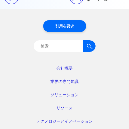
引用を要求
検
索:
会社概要
業界の専門知識
ソリューション
リソース
テクノロジーとイノベーション