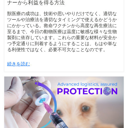
ナーから利益を得る方法
獣医療の成功は、技術や思いやりだけでなく、適切な
ツールや治療法を適切なタイミングで使えるかどうか
にかかっている。救命ワクチンから高度な再生療法に
至るまで、今日の動物医療は温度に敏感な様々な生物
製剤に依存しています。これらの重要な材料が安全か
つ予定通りに到着するようにすることは、もはや単な
る利便性ではなく、必要不可欠なことなのです。
続きを読む