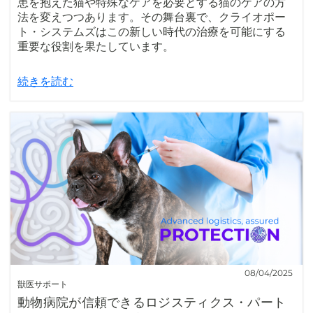
患を抱えた猫や特殊なケアを必要とする猫のケアの方
法を変えつつあります。その舞台裏で、クライオポー
ト・システムズはこの新しい時代の治療を可能にする
重要な役割を果たしています。
続きを読む
08/04/2025
獣医サポート
動物病院が信頼できるロジスティクス・パート