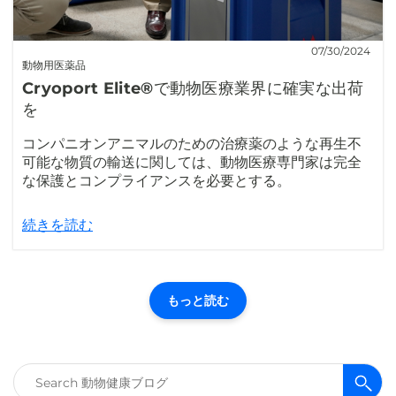
07/30/2024
動物用医薬品
Cryoport Elite®で動物医療業界に確実な出荷
を
コンパニオンアニマルのための治療薬のような再生不
可能な物質の輸送に関しては、動物医療専門家は完全
な保護とコンプライアンスを必要とする。
続きを読む
もっと読む
検