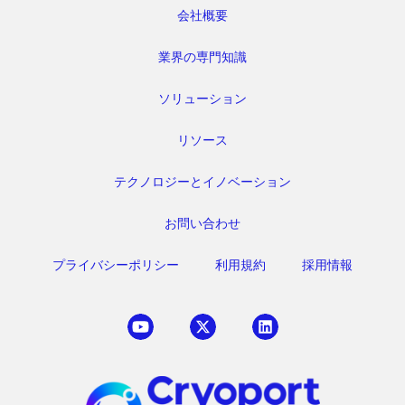
会社概要
業界の専門知識
ソリューション
リソース
テクノロジーとイノベーション
お問い合わせ
プライバシーポリシー
利用規約
採用情報