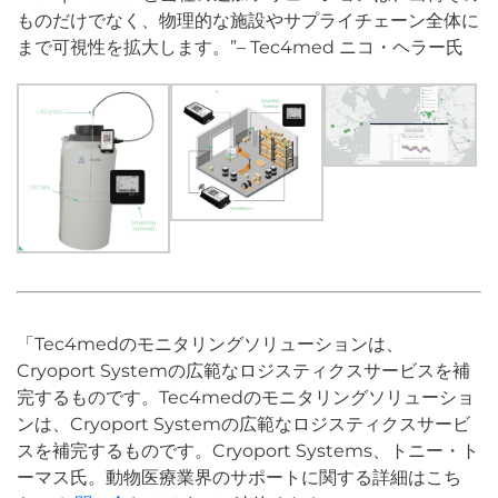
ものだけでなく、物理的な施設やサプライチェーン全体に
まで可視性を拡大します。”– Tec4med ニコ・ヘラー氏
「Tec4medのモニタリングソリューションは、
Cryoport Systemの広範なロジスティクスサービスを補
完するものです。Tec4medのモニタリングソリューショ
ンは、Cryoport Systemの広範なロジスティクスサービ
スを補完するものです。Cryoport Systems、トニー・ト
ーマス氏。動物医療業界のサポートに関する詳細はこち