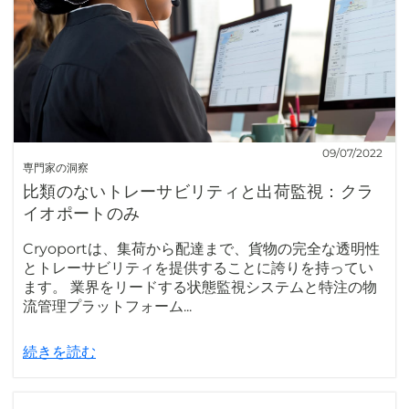
09/07/2022
専門家の洞察
比類のないトレーサビリティと出荷監視：クラ
イオポートのみ
Cryoportは、集荷から配達まで、貨物の完全な透明性
とトレーサビリティを提供することに誇りを持ってい
ます。 業界をリードする状態監視システムと特注の物
流管理プラットフォーム...
続きを読む