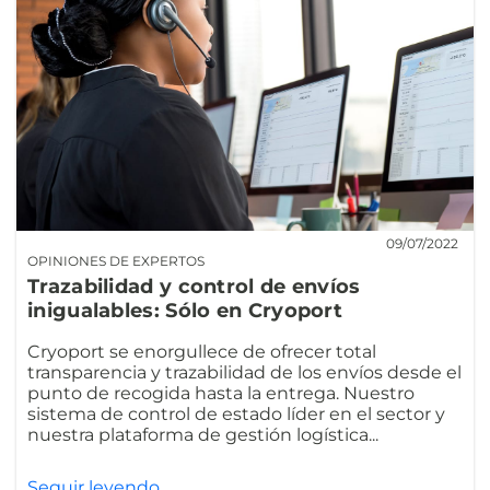
09/07/2022
OPINIONES DE EXPERTOS
Trazabilidad y control de envíos
inigualables: Sólo en Cryoport
Cryoport se enorgullece de ofrecer total
transparencia y trazabilidad de los envíos desde el
punto de recogida hasta la entrega. Nuestro
sistema de control de estado líder en el sector y
nuestra plataforma de gestión logística...
Seguir leyendo