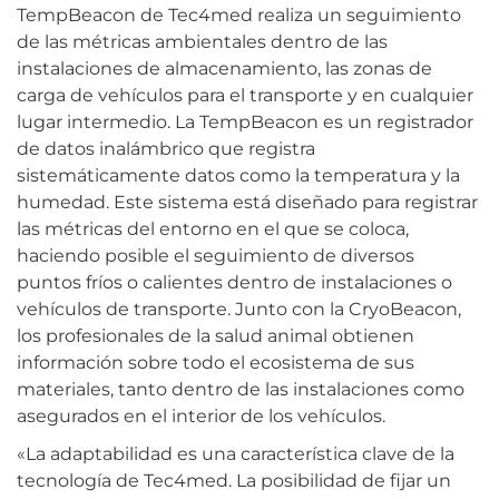
TempBeacon de Tec4med realiza un seguimiento
de las métricas ambientales dentro de las
instalaciones de almacenamiento, las zonas de
carga de vehículos para el transporte y en cualquier
lugar intermedio. La TempBeacon es un registrador
de datos inalámbrico que registra
sistemáticamente datos como la temperatura y la
humedad. Este sistema está diseñado para registrar
las métricas del entorno en el que se coloca,
haciendo posible el seguimiento de diversos
puntos fríos o calientes dentro de instalaciones o
vehículos de transporte. Junto con la CryoBeacon,
los profesionales de la salud animal obtienen
información sobre todo el ecosistema de sus
materiales, tanto dentro de las instalaciones como
asegurados en el interior de los vehículos.
«La adaptabilidad es una característica clave de la
tecnología de Tec4med. La posibilidad de fijar un