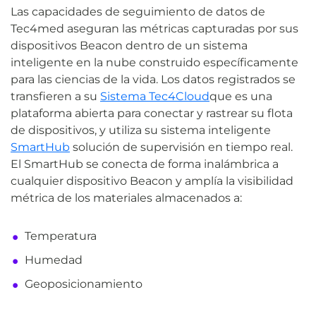
Las capacidades de seguimiento de datos de
Tec4med aseguran las métricas capturadas por sus
dispositivos Beacon dentro de un sistema
inteligente en la nube construido específicamente
para las ciencias de la vida. Los datos registrados se
transfieren a su
Sistema Tec4Cloud
que es una
plataforma abierta para conectar y rastrear su flota
de dispositivos, y utiliza su sistema inteligente
SmartHub
solución de supervisión en tiempo real.
El SmartHub se conecta de forma inalámbrica a
cualquier dispositivo Beacon y amplía la visibilidad
métrica de los materiales almacenados a:
Temperatura
Humedad
Geoposicionamiento