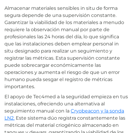
Almacenar materiales sensibles in situ de forma
segura depende de una supervisión constante.
Garantizar la viabilidad de los materiales a menudo
requiere la observación manual por parte de
profesionales las 24 horas del día, lo que significa
que las instalaciones deben emplear personal in
situ designado para realizar un seguimiento y
registrar las métricas. Esta supervisión constante
puede sobrecargar económicamente las
operaciones y aumenta el riesgo de que un error
humano pueda sesgar el registro de métricas
importantes.
El apoyo de Tec4med a la seguridad empieza en tus
instalaciones, ofreciendo una alternativa al
seguimiento manual con la
Cryobeacon y la sonda
LN2.
Este sistema dúo registra constantemente las
métricas del material criogénico almacenado en
tanques y dewars, garantizando la viabilidad de los