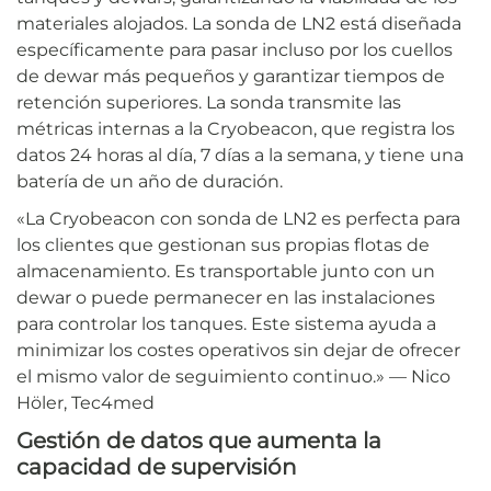
materiales alojados. La sonda de LN2 está diseñada
específicamente para pasar incluso por los cuellos
de dewar más pequeños y garantizar tiempos de
retención superiores. La sonda transmite las
métricas internas a la Cryobeacon, que registra los
datos 24 horas al día, 7 días a la semana, y tiene una
batería de un año de duración.
«La Cryobeacon con sonda de LN2 es perfecta para
los clientes que gestionan sus propias flotas de
almacenamiento. Es transportable junto con un
dewar o puede permanecer en las instalaciones
para controlar los tanques. Este sistema ayuda a
minimizar los costes operativos sin dejar de ofrecer
el mismo valor de seguimiento continuo.» — Nico
Höler, Tec4med
Gestión de datos que aumenta la
capacidad de supervisión