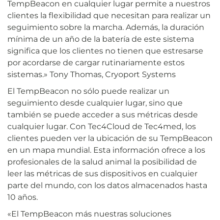
TempBeacon en cualquier lugar permite a nuestros
clientes la flexibilidad que necesitan para realizar un
seguimiento sobre la marcha. Además, la duración
mínima de un año de la batería de este sistema
significa que los clientes no tienen que estresarse
por acordarse de cargar rutinariamente estos
sistemas.» Tony Thomas, Cryoport Systems
El TempBeacon no sólo puede realizar un
seguimiento desde cualquier lugar, sino que
también se puede acceder a sus métricas desde
cualquier lugar. Con Tec4Cloud de Tec4med, los
clientes pueden ver la ubicación de su TempBeacon
en un mapa mundial. Esta información ofrece a los
profesionales de la salud animal la posibilidad de
leer las métricas de sus dispositivos en cualquier
parte del mundo, con los datos almacenados hasta
10 años.
«El TempBeacon más nuestras soluciones