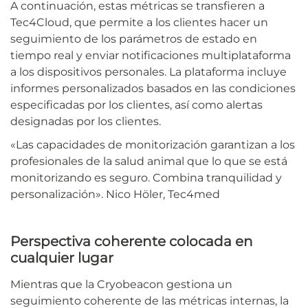
A continuación, estas métricas se transfieren a
Tec4Cloud, que permite a los clientes hacer un
seguimiento de los parámetros de estado en
tiempo real y enviar notificaciones multiplataforma
a los dispositivos personales. La plataforma incluye
informes personalizados basados en las condiciones
especificadas por los clientes, así como alertas
designadas por los clientes.
«Las capacidades de monitorización garantizan a los
profesionales de la salud animal que lo que se está
monitorizando es seguro. Combina tranquilidad y
personalización». Nico Höler, Tec4med
Perspectiva coherente colocada en
cualquier lugar
Mientras que la Cryobeacon gestiona un
seguimiento coherente de las métricas internas, la