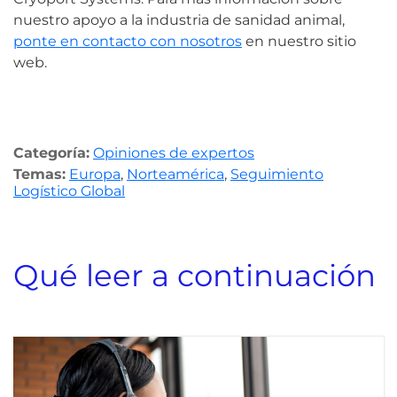
nuestro apoyo a la industria de sanidad animal,
ponte en contacto con nosotros
en nuestro sitio
web.
Categoría:
Opiniones de expertos
Temas:
Europa
,
Norteamérica
,
Seguimiento
Logístico Global
Qué leer a continuación