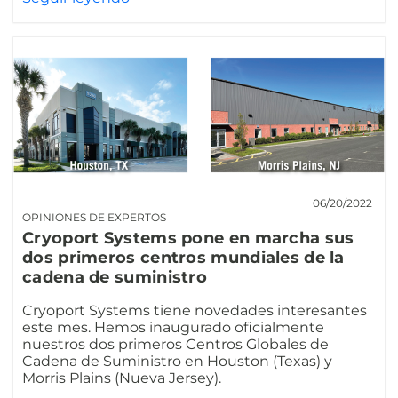
06/20/2022
OPINIONES DE EXPERTOS
Cryoport Systems pone en marcha sus
dos primeros centros mundiales de la
cadena de suministro
Cryoport Systems tiene novedades interesantes
este mes. Hemos inaugurado oficialmente
nuestros dos primeros Centros Globales de
Cadena de Suministro en Houston (Texas) y
Morris Plains (Nueva Jersey).