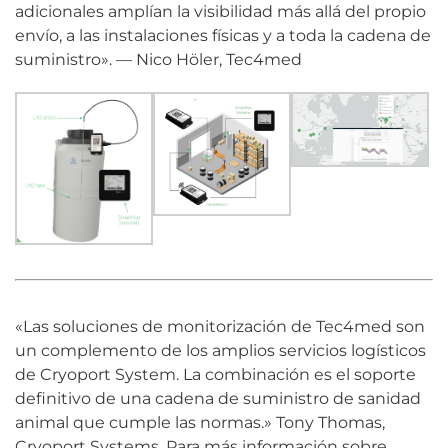
adicionales amplían la visibilidad más allá del propio
envío, a las instalaciones físicas y a toda la cadena de
suministro». — Nico Höler, Tec4med
«Las soluciones de monitorización de Tec4med son
un complemento de los amplios servicios logísticos
de Cryoport System. La combinación es el soporte
definitivo de una cadena de suministro de sanidad
animal que cumple las normas.» Tony Thomas,
Cryoport Systems. Para más información sobre