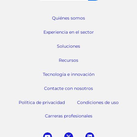
Quiénes somos
Experiencia en el sector
Soluciones
Recursos
Tecnología e innovación
Contacte con nosotros
Política de privacidad
Condiciones de uso
Carreras profesionales