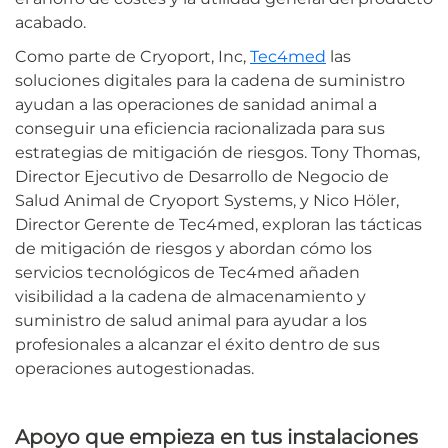
acabado.
Como parte de Cryoport, Inc,
Tec4med
las
soluciones digitales para la cadena de suministro
ayudan a las operaciones de sanidad animal a
conseguir una eficiencia racionalizada para sus
estrategias de mitigación de riesgos. Tony Thomas,
Director Ejecutivo de Desarrollo de Negocio de
Salud Animal de Cryoport Systems, y Nico Höler,
Director Gerente de Tec4med, exploran las tácticas
de mitigación de riesgos y abordan cómo los
servicios tecnológicos de Tec4med añaden
visibilidad a la cadena de almacenamiento y
suministro de salud animal para ayudar a los
profesionales a alcanzar el éxito dentro de sus
operaciones autogestionadas.
Apoyo que empieza en tus instalaciones