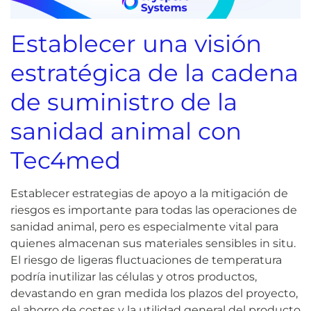
Establecer una visión
estratégica de la cadena
de suministro de la
sanidad animal con
Tec4med
Establecer estrategias de apoyo a la mitigación de
riesgos es importante para todas las operaciones de
sanidad animal, pero es especialmente vital para
quienes almacenan sus materiales sensibles in situ.
El riesgo de ligeras fluctuaciones de temperatura
podría inutilizar las células y otros productos,
devastando en gran medida los plazos del proyecto,
el ahorro de costes y la utilidad general del producto