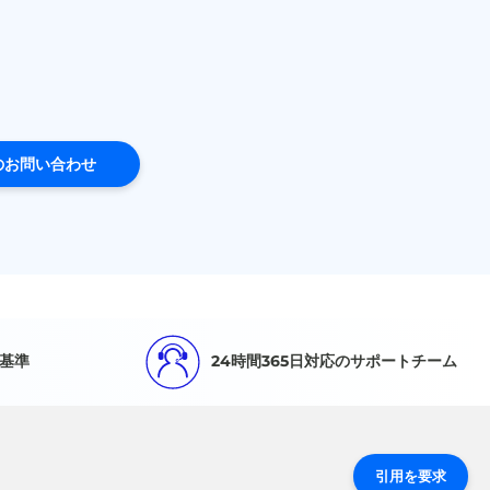
のお問い合わせ
基準
24時間365日対応のサポートチーム
引用を要求