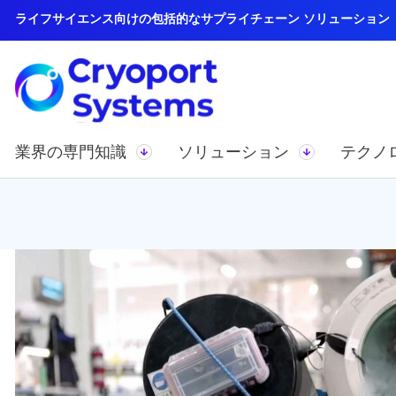
ライフサイエンス向けの包括的なサプライチェーン ソリューション
業界の専門知識
ソリューション
テクノ