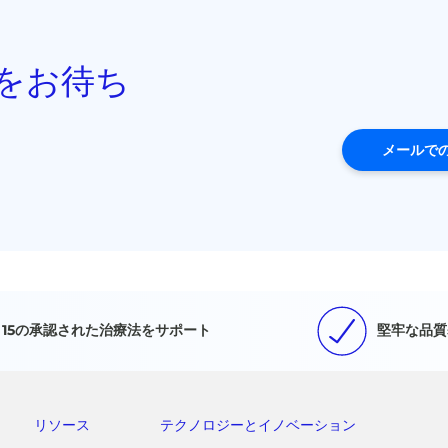
をお待ち
メールで
15の承認された治療法をサポート
堅牢な品質
リソース
テクノロジーとイノベーション