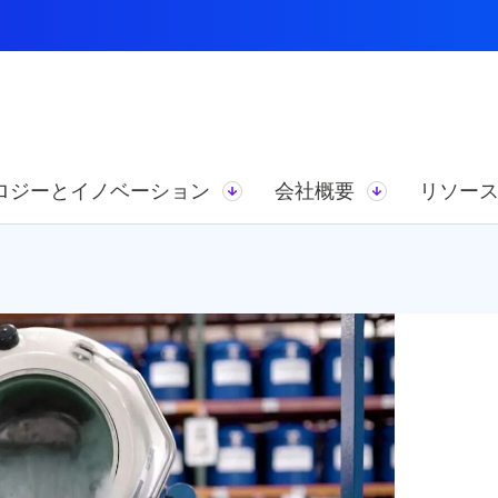
ロジーとイノベーション
会社概要
リソー