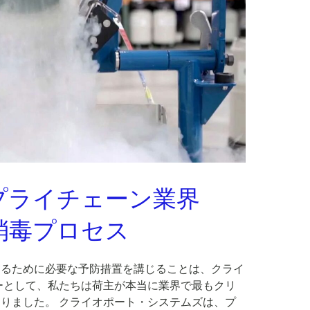
療サプライチェーン業界
消毒プロセス
守るために必要な予防措置を講じることは、クライ
ーとして、私たちは荷主が本当に業界で最もクリ
りました。 クライオポート・システムズは、プ