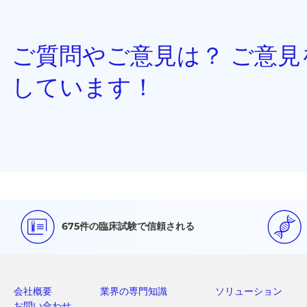
ご質問やご意見は？ ご意見
しています！
675件の臨床試験で信頼される
会社概要
業界の専門知識
ソリューション
お問い合わせ