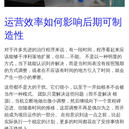
运营效率如何影响后期可制
造性
对于许多先进的治疗程序来说，有一段时间，程序看起来应
该能够干净利落地扩展，但却……不能。 不是以一种明显的
方式，当下就能认识到并解决，而是当时间表没有按照预期
的方式调整，或者在不应该有时间的地方引入了时间，就会
产生一些小的摩擦。
这些都不是大的干扰。它们很小，以至于一开始根本不会被
当作一种模式。 团队只需解决这些问题（而不是解决
根
源
)，当机立断地做出微小调整，然后继续向下一个里程碑
迈进。但随着时间的推移，这层调整不再是偶尔为之，而开
始成为项目运作的一部分。 在你意识到这一点之前，比起
实际执行一个稳定的计划，更多的时间都花在了安排事情和
修正路线上。