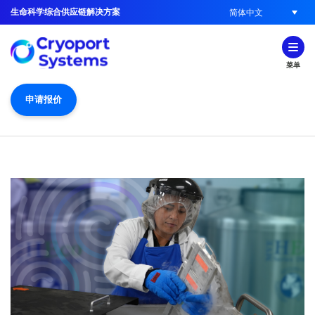
生命科学综合供应链解决方案
简体中文
菜单
申请报价