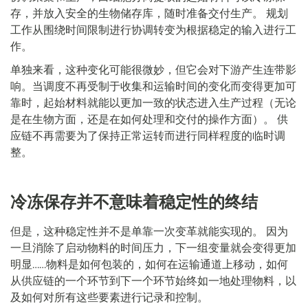
存，并放入安全的生物储存库，随时准备交付生产。 规划
工作从围绕时间限制进行协调转变为根据稳定的输入进行工
作。
单独来看，这种变化可能很微妙，但它会对下游产生连带影
响。当调度不再受制于收集和运输时间的变化而变得更加可
靠时，起始材料就能以更加一致的状态进入生产过程（无论
是在生物方面，还是在如何处理和交付的操作方面）。 供
应链不再需要为了保持正常运转而进行同样程度的临时调
整。
冷冻保存并不意味着稳定性的终结
但是，这种稳定性并不是单靠一次变革就能实现的。 因为
一旦消除了启动物料的时间压力，下一组变量就会变得更加
明显……物料是如何包装的，如何在运输通道上移动，如何
从供应链的一个环节到下一个环节始终如一地处理物料，以
及如何对所有这些要素进行记录和控制。