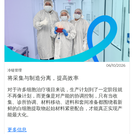
06/10/2026
冷链管理
将采集与制造分离，提高效率
对于许多细胞治疗项目来说，生产计划到了一定阶段就
不再像计划，而更像是对产能的协调控制，只有当收
集、诊所协调、材料移动、进料和套间准备都围绕着新
鲜的白细胞提取物起始材料紧密配合，才能真正实现产
能最大化。
更多信息