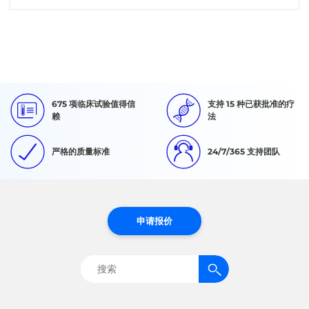
675 项临床试验值得信
支持 15 种已获批准的疗
赖
法
严格的质量标准
24/7/365 支持团队
申请报价
搜
索：