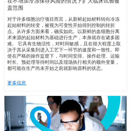
在不增加冷冻保存风险的情况下扩大临床试验覆
盖范围
对于许多细胞治疗项目而言，从新鲜起始材料转向冷冻
起始材料的转变，被视为可变性开始得到控制的转折
点。从许多方面来看，确实如此。以新鲜的血细胞分离
术来源的起始材料为基础进行生产，本身就存在诸多困
难。 它具有生物活性，对时间敏感，且在很大程度上取
决于其从采集到进入工艺下一环节的速度和一致性。即
使在严格的操作监督下，与时间安排、操作处理、运输
时长、预处理等待时间以及现场执行相关的额外变量，
都可能在生产尚未开始之前就影响原料的状态。
更多信息