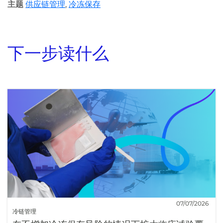
主题
供应链管理
,
冷冻保存
下一步读什么
07/07/2026
冷链管理