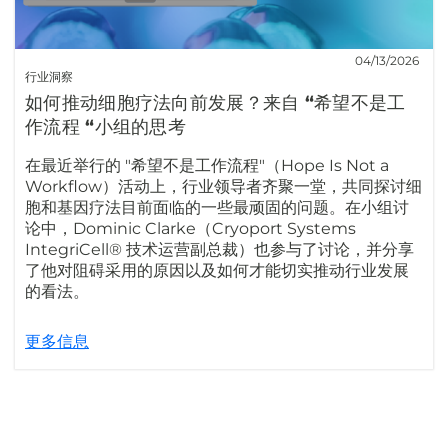
04/13/2026
行业洞察
如何推动细胞疗法向前发展？来自 “希望不是工
作流程 “小组的思考
在最近举行的 "希望不是工作流程"（Hope Is Not a
Workflow）活动上，行业领导者齐聚一堂，共同探讨细
胞和基因疗法目前面临的一些最顽固的问题。在小组讨
论中，Dominic Clarke（Cryoport Systems
IntegriCell® 技术运营副总裁）也参与了讨论，并分享
了他对阻碍采用的原因以及如何才能切实推动行业发展
的看法。
更多信息