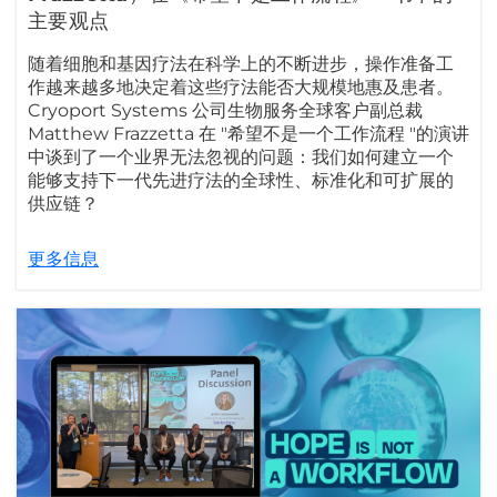
主要观点
随着细胞和基因疗法在科学上的不断进步，操作准备工
作越来越多地决定着这些疗法能否大规模地惠及患者。
Cryoport Systems 公司生物服务全球客户副总裁
Matthew Frazzetta 在 "希望不是一个工作流程 "的演讲
中谈到了一个业界无法忽视的问题：我们如何建立一个
能够支持下一代先进疗法的全球性、标准化和可扩展的
供应链？
更多信息