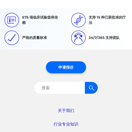
675 项临床试验值得信
支持 15 种已获批准的疗
赖
法
严格的质量标准
24/7/365 支持团队
申请报价
搜
索：
关于我们
行业专业知识