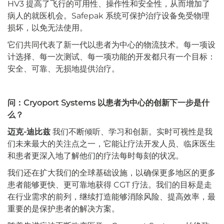
HV3 提高了飞行的可用性、操作性和安全性，从而增加了
病人的就医机会。Safepak 系统可保护治疗设备免受物理
损坏，以免无法使用。
它们共同代表了新一代以患者为中心的物流技术。每一项设
计选择、每一次测试、每一项功能的开发都只有一个目标：
安全、可靠、无损地提供治疗。
问：Cryoport Systems 以患者为中心的创新下一步是什
么？
迈克-迪比兹
我们不断倾听、学习和创新。实时可视性是我
们未来最大的关注点之一，它能让疗法开发人员、临床医生
和患者更深入地了解他们的疗法每时每刻的状况。
我们还在扩大我们的全球基础设施，以确保更多地区的更多
患者能够更快、更可靠地获得 CGT 疗法。我们的目标是走
在行业需求的前列，继续打造能够消除风险、提高效率，最
重要的是保护患者的解决方案。