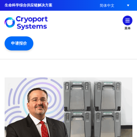
生命科学综合供应链解决方案
简体中文
菜单
申请报价