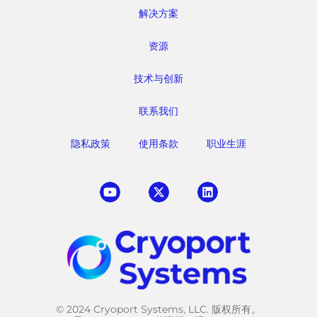
解决方案
资源
技术与创新
联系我们
隐私政策
使用条款
职业生涯
© 2024 Cryoport Systems, LLC. 版权所有。