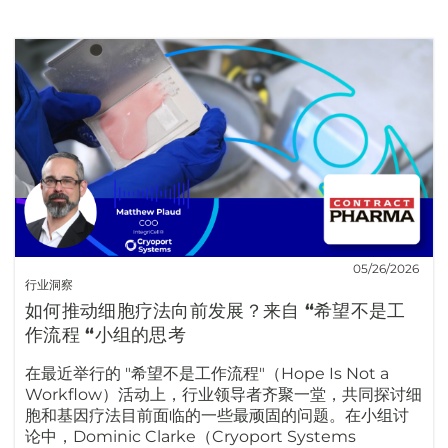
05/26/2026
行业洞察
如何推动细胞疗法向前发展？来自 “希望不是工
作流程 “小组的思考
在最近举行的 "希望不是工作流程"（Hope Is Not a
Workflow）活动上，行业领导者齐聚一堂，共同探讨细
胞和基因疗法目前面临的一些最顽固的问题。在小组讨
论中，Dominic Clarke（Cryoport Systems