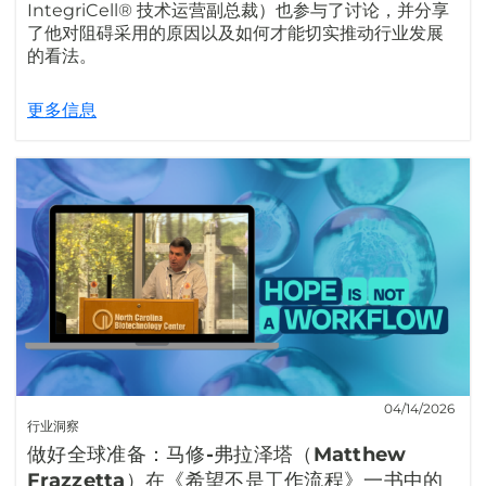
IntegriCell® 技术运营副总裁）也参与了讨论，并分享
了他对阻碍采用的原因以及如何才能切实推动行业发展
的看法。
更多信息
04/14/2026
行业洞察
做好全球准备：马修-弗拉泽塔（Matthew
Frazzetta）在《希望不是工作流程》一书中的