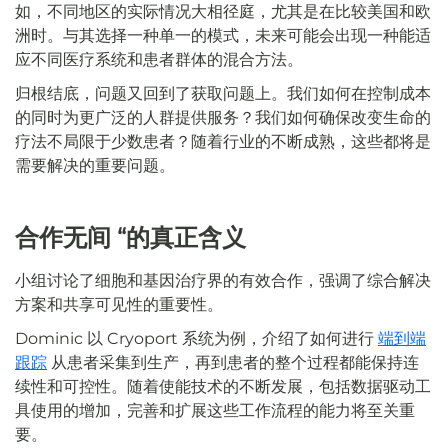
如，不同地区的实际情况大相径庭，尤其是在比较美国和欧
洲时。与其选择一种单一的模式，未来可能会出现一种能适
应不同医疗系统和患者群体的混合方法。
归根结底，问题又回到了获取问题上。我们如何在控制成本
的同时为更广泛的人群提供服务？我们如何确保改变生命的
疗法不局限于少数患者？随着行业的不断成熟，这些都将是
需要解决的重要问题。
合作无间 “的真正含义
小组讨论了细胞和基因治疗界的有效合作，强调了综合解决
方案和共享可见性的重要性。
Dominic 以 Cryoport 系统为例，介绍了如何进行
端到端
跟踪
从患者采集到生产，再到患者的整个过程都能保持连
续性和可控性。随着使能技术的不断发展，包括数据驱动工
具使用的增加，完善和扩展这些工作流程的能力将至关重
要。