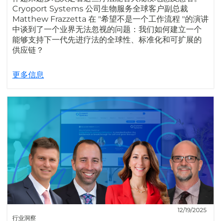
Cryoport Systems 公司生物服务全球客户副总裁
Matthew Frazzetta 在 "希望不是一个工作流程 "的演讲
中谈到了一个业界无法忽视的问题：我们如何建立一个
能够支持下一代先进疗法的全球性、标准化和可扩展的
供应链？
更多信息
12/19/2025
行业洞察