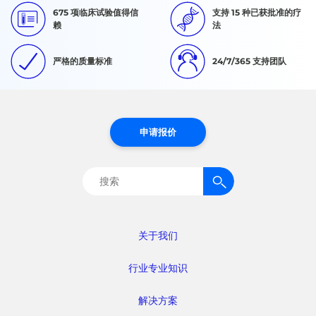
675 项临床试验值得信
支持 15 种已获批准的疗
赖
法
严格的质量标准
24/7/365 支持团队
申请报价
搜
索：
关于我们
行业专业知识
解决方案