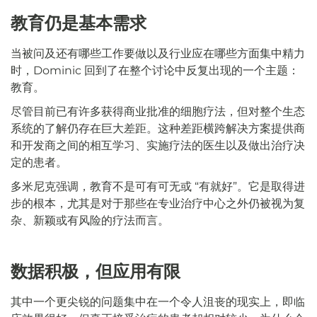
教育仍是基本需求
当被问及还有哪些工作要做以及行业应在哪些方面集中精力
时，Dominic 回到了在整个讨论中反复出现的一个主题：
教育。
尽管目前已有许多获得商业批准的细胞疗法，但对整个生态
系统的了解仍存在巨大差距。这种差距横跨解决方案提供商
和开发商之间的相互学习、实施疗法的医生以及做出治疗决
定的患者。
多米尼克强调，教育不是可有可无或 “有就好”。它是取得进
步的根本，尤其是对于那些在专业治疗中心之外仍被视为复
杂、新颖或有风险的疗法而言。
数据积极，但应用有限
其中一个更尖锐的问题集中在一个令人沮丧的现实上，即临