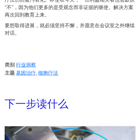
“不”，因为他们更多的是受观念而非证据的驱使。解决方案
再次回到教育上来。
要想取得进展，就必须坚持不懈，并愿意在会议室之外继续
对话。
类别
行业洞察
主题
基因治疗
,
细胞疗法
下一步读什么