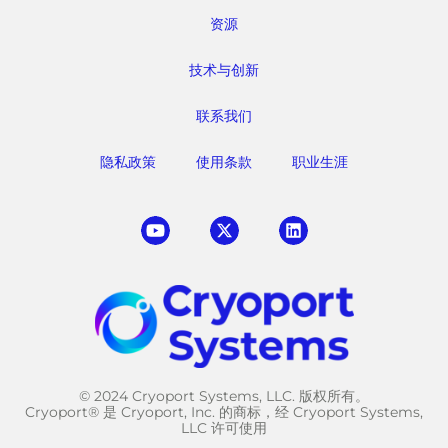
资源
技术与创新
联系我们
隐私政策
使用条款
职业生涯
© 2024 Cryoport Systems, LLC. 版权所有。
Cryoport® 是 Cryoport, Inc. 的商标，经 Cryoport Systems,
LLC 许可使用