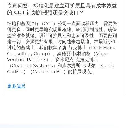
专家问答：标准化是建立可扩展且具有成本效益
的 CGT 计划的瓶颈还是突破口？
细胞和基因治疗（CGT）公司一直面临着压力，需要做
得更多，同时更早地实现里程碑。证明可制造性。确保
监管准备就绪。设计可扩展性和患者可及性。而要做到
这一切，资源更加有限，时间越来越紧迫。在最近小组
讨论的基础上，我们收集了唐-芬克博士（Dark Horse
Consulting Group）、奥德丽-格林伯格（Mayo
Venture Partners）、多米尼克-克拉克博士
（Cryoport Systems）和库尔提斯-卡莱尔（Kurtis
Carlisle）（Cabaletta Bio）的扩展观点。
更多信息