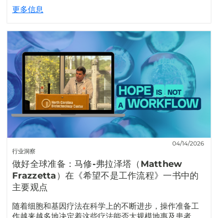
更多信息
04/14/2026
行业洞察
做好全球准备：马修-弗拉泽塔（Matthew
Frazzetta）在《希望不是工作流程》一书中的
主要观点
随着细胞和基因疗法在科学上的不断进步，操作准备工
作越来越多地决定着这些疗法能否大规模地惠及患者。