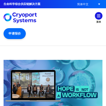
生命科学综合供应链解决方案
简体中文
菜单
申请报价