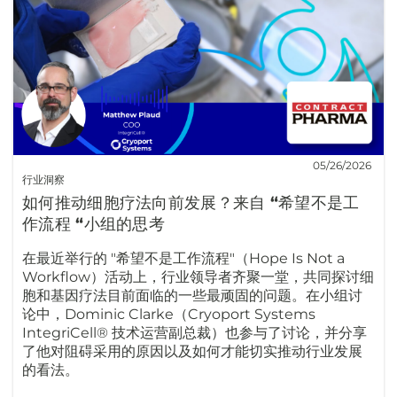
05/26/2026
行业洞察
如何推动细胞疗法向前发展？来自 “希望不是工
作流程 “小组的思考
在最近举行的 "希望不是工作流程"（Hope Is Not a
Workflow）活动上，行业领导者齐聚一堂，共同探讨细
胞和基因疗法目前面临的一些最顽固的问题。在小组讨
论中，Dominic Clarke（Cryoport Systems
IntegriCell® 技术运营副总裁）也参与了讨论，并分享
了他对阻碍采用的原因以及如何才能切实推动行业发展
的看法。