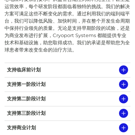
运营效率，每个研发阶段都面临着独特的挑战。我们的解决
方案可满足这些不断变化的需求。通过利用我们的端到端平
台，我们可以降低风险、加快时间，并在整个开发生命周期
中保持行业领先的质量。无论是支持早期阶段的试验，还是
为商业发布进行扩展，Cryoport Systems 都能提供专业
技术和基础设施，助您取得成功。我们的承诺是帮助您为全
球患者带来改变生命的治疗方法。
支持临床前计划
支持第一阶段计划
支持第二阶段计划
支持第三阶段计划
支持商业计划