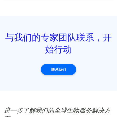
与我们的专家团队联系，开
始行动
联系我们
进一步了解我们的全球生物服务解决方