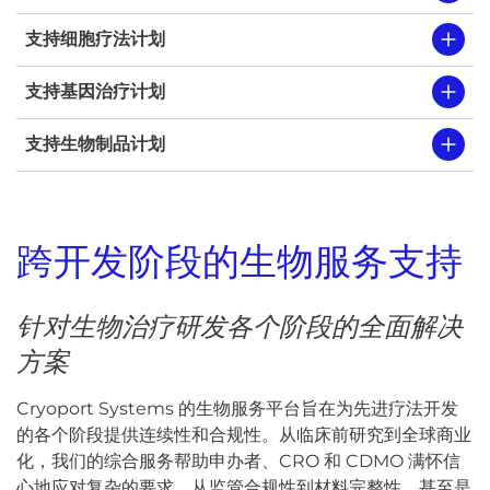
支持细胞疗法计划
支持基因治疗计划
支持生物制品计划
跨开发阶段的生物服务支持
针对生物治疗研发各个阶段的全面解决
方案
Cryoport Systems 的生物服务平台旨在为先进疗法开发
的各个阶段提供连续性和合规性。从临床前研究到全球商业
化，我们的综合服务帮助申办者、CRO 和 CDMO 满怀信
心地应对复杂的要求。从监管合规性到材料完整性，甚至是