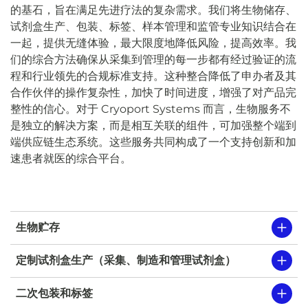
的基石，旨在满足先进疗法的复杂需求。我们将生物储存、
试剂盒生产、包装、标签、样本管理和监管专业知识结合在
一起，提供无缝体验，最大限度地降低风险，提高效率。我
们的综合方法确保从采集到管理的每一步都有经过验证的流
程和行业领先的合规标准支持。这种整合降低了申办者及其
合作伙伴的操作复杂性，加快了时间进度，增强了对产品完
整性的信心。对于 Cryoport Systems 而言，生物服务不
是独立的解决方案，而是相互关联的组件，可加强整个端到
端供应链生态系统。这些服务共同构成了一个支持创新和加
速患者就医的综合平台。
生物贮存
定制试剂盒生产（采集、制造和管理试剂盒）
二次包装和标签