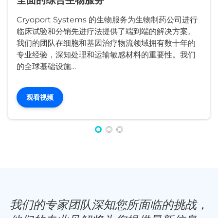
Cryoport Systems 的生物服务为生物制药公司进行
临床试验和分销先进疗法提供了端到端的解决方案。
我们的团队在细胞和基因治疗物流领域拥有数十年的
专业经验，深知处理和运输敏感材料的重要性。我们
的全球基础设施…
观看视频
我们的专家团队深知您所面临的挑战，