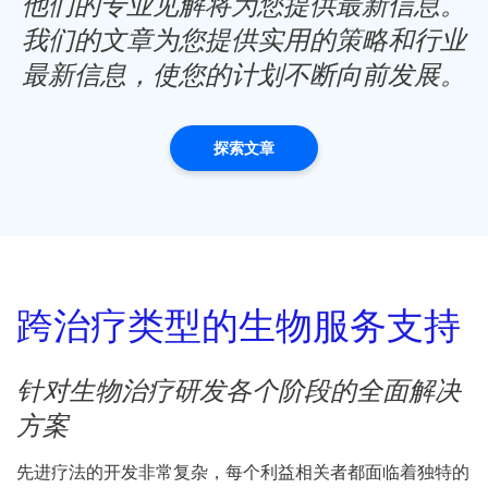
他们的专业见解将为您提供最新信息。
我们的文章为您提供实用的策略和行业
最新信息，使您的计划不断向前发展。
探索文章
跨治疗类型的生物服务支持
针对生物治疗研发各个阶段的全面解决
方案
先进疗法的开发非常复杂，每个利益相关者都面临着独特的