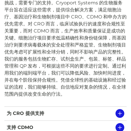
挑战，需要专门的支持。Cryoport Systems 的生物服务
平台旨在适应这些需求，提供综合解决方案，满足细胞治
疗、基因治疗和生物制剂项目中 CRO、CDMO 和申办方的
优先需求。对 CRO 而言，临床试验执行的速度和合规性至
关重要，而对 CDMO 而言，生产效率和质量保证是成功的
关键。细胞治疗项目要求低温精确性和身份链保障，而基因
治疗则要求病毒载体的安全处理和严格监管。生物制剂项目
优先考虑可扩展性和全球分销，同时不影响产品的完整性。
我们的服务包括生物贮存、试剂盒生产、包装、标签、样品
管理和 QP 发布，可根据这些不同的要求进行定制。通过利
用我们的端到端平台，我们可以降低风险、加快时间进度，
并在每个阶段保持合规性。凭借全球性的基础设施和经过验
证的流程，我们能够持续、自信地应对复杂的情况，在全球
范围内提供改变生命的疗法。
为 CRO 提供支持
支持 CDMO