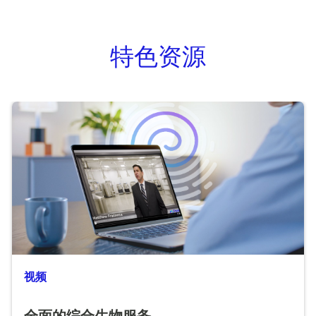
特色资源
视频
全面的综合生物服务