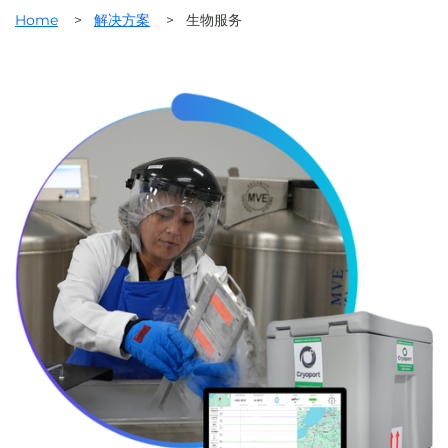
Home
>
解决方案
>
生物服务