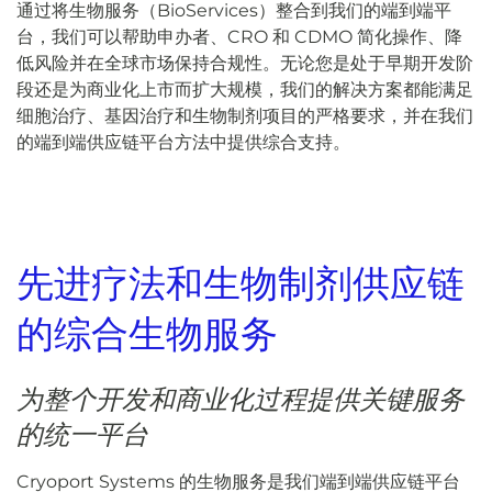
通过将生物服务（BioServices）整合到我们的端到端平
台，我们可以帮助申办者、CRO 和 CDMO 简化操作、降
低风险并在全球市场保持合规性。无论您是处于早期开发阶
段还是为商业化上市而扩大规模，我们的解决方案都能满足
细胞治疗、基因治疗和生物制剂项目的严格要求，并在我们
的端到端供应链平台方法中提供综合支持。
先进疗法和生物制剂供应链
的综合生物服务
为整个开发和商业化过程提供关键服务
的统一平台
Cryoport Systems 的生物服务是我们端到端供应链平台