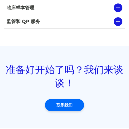
临床样本管理
监管和 QP 服务
准备好开始了吗？我们来谈
谈！
联系我们