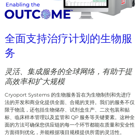
全面支持治疗计划的生物服
务
灵活、集成服务的全球网络，有助于提
高效率和扩大规模
Cryoport Systems 的生物服务旨在为生物制剂和先进疗
法的开发和商业化提供全面、合规的支持。我们的服务不仅
限于物流，还包括生物储存、试剂盒生产、二次包装和贴
标、临床样本管理以及监管和 QP 服务等关键要素。这种全
面的方法可确保您供应链的每一个环节都能在质量和安全性
方面得到优化，并能根据项目规模提供所需的灵活性。