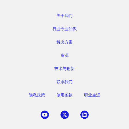
关于我们
行业专业知识
解决方案
资源
技术与创新
联系我们
隐私政策
使用条款
职业生涯