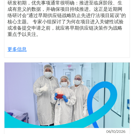
研发初期，优先事项通常很明确：推进至临床阶段、生
成有意义的数据，并确保项目持续推进。这正是近期网
络研讨会“通过早期供应链战略防止先进疗法项目延误”的
核心主题。 专家小组探讨了为何在项目进入关键性试验
或准备提交申请之前，就应将早期供应链决策作为战略
重点予以关注。
更多信息
06/10/2026