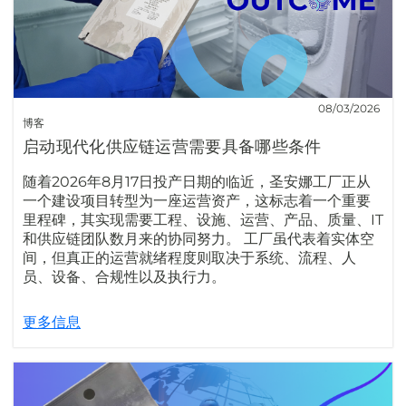
08/03/2026
博客
启动现代化供应链运营需要具备哪些条件
随着2026年8月17日投产日期的临近，圣安娜工厂正从
一个建设项目转型为一座运营资产，这标志着一个重要
里程碑，其实现需要工程、设施、运营、产品、质量、IT
和供应链团队数月来的协同努力。 工厂虽代表着实体空
间，但真正的运营就绪程度则取决于系统、流程、人
员、设备、合规性以及执行力。
更多信息