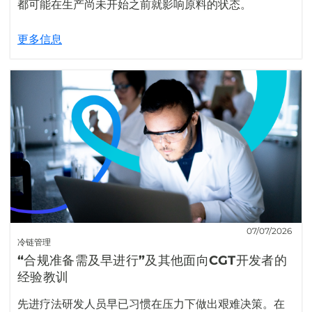
都可能在生产尚未开始之前就影响原料的状态。
更多信息
07/07/2026
冷链管理
“合规准备需及早进行”及其他面向CGT开发者的
经验教训
先进疗法研发人员早已习惯在压力下做出艰难决策。在