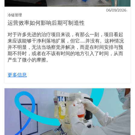
06/09/2026
冷链管理
运营效率如何影响后期可制造性
对于许多先进的治疗项目来说，有那么一刻，项目看起
来应该能够干净利落地扩展，但它......并没有。这种情况
并不明显，无法当场察觉并解决，而是在时间安排与预
期不符时，或者在不该有时间的地方引入了时间，从而
产生了微小的摩擦。
更多信息