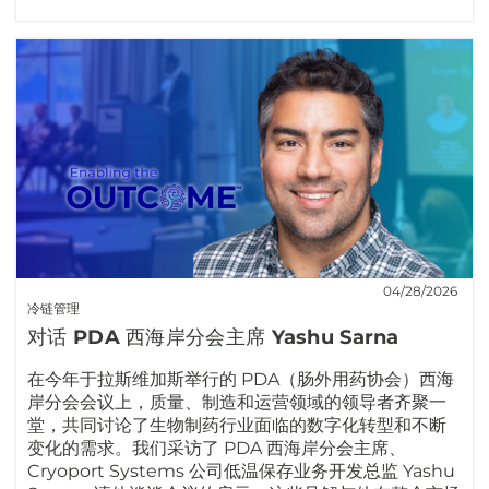
04/28/2026
冷链管理
对话 PDA 西海岸分会主席 Yashu Sarna
在今年于拉斯维加斯举行的 PDA（肠外用药协会）西海
岸分会会议上，质量、制造和运营领域的领导者齐聚一
堂，共同讨论了生物制药行业面临的数字化转型和不断
变化的需求。我们采访了 PDA 西海岸分会主席、
Cryoport Systems 公司低温保存业务开发总监 Yashu