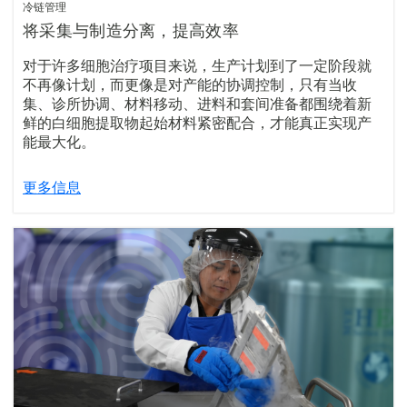
冷链管理
将采集与制造分离，提高效率
对于许多细胞治疗项目来说，生产计划到了一定阶段就
不再像计划，而更像是对产能的协调控制，只有当收
集、诊所协调、材料移动、进料和套间准备都围绕着新
鲜的白细胞提取物起始材料紧密配合，才能真正实现产
能最大化。
更多信息