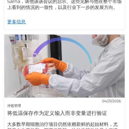
Sarna，请他谈谈会议的启示、这些见解与他在整个市场
上看到的情况的一致性，以及行业下一步的发展方向。
更多信息
04/21/2026
冷链管理
将低温保存作为定义输入而非变量进行验证
大多数早期细胞治疗项目仍然依赖新鲜的起始材料，尤