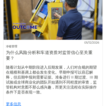
05/12/2026
冷链管理
为什么风险分析和车道资质对监管信心至关重
要？
随着计划从中期阶段进入后期发展，人们对合规的期望
在规模和基调上都会发生变化。早期申报可以容忍解
释，但后期申报则需要证据。准备进行 II 期过渡、III 期
试验或全球商业化的团队开始遇到不同程度的审查，监
管机构对意图不那么感兴趣，而更关注流程在实际操作
条件下是否表现一致。
更多信息