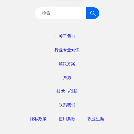
搜
索：
关于我们
行业专业知识
解决方案
资源
技术与创新
联系我们
隐私政策
使用条款
职业生涯