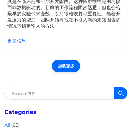
其是在临床前和一期开发阶段。这种依赖往往是由习惯
而非数据驱动的。新鲜的工作流程固然熟悉，但也会给
最早的实验带来变数，以后很难恢复可重复性。随着开
发压力的增加，团队开始寻找在不引入新的未知因素的
情况下稳定输入的方法。
更多信息
加载更多
搜
索：
Categories
All
(63)