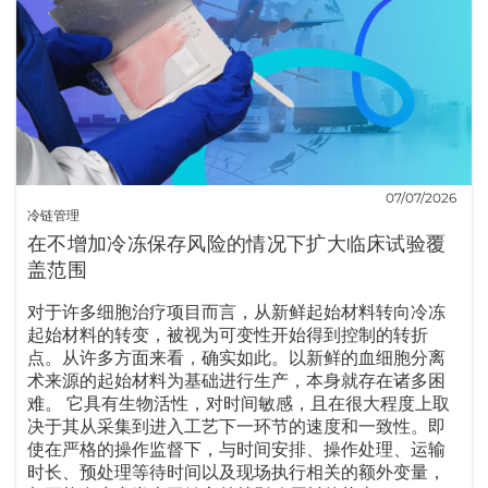
07/07/2026
冷链管理
在不增加冷冻保存风险的情况下扩大临床试验覆
盖范围
对于许多细胞治疗项目而言，从新鲜起始材料转向冷冻
起始材料的转变，被视为可变性开始得到控制的转折
点。从许多方面来看，确实如此。以新鲜的血细胞分离
术来源的起始材料为基础进行生产，本身就存在诸多困
难。 它具有生物活性，对时间敏感，且在很大程度上取
决于其从采集到进入工艺下一环节的速度和一致性。即
使在严格的操作监督下，与时间安排、操作处理、运输
时长、预处理等待时间以及现场执行相关的额外变量，