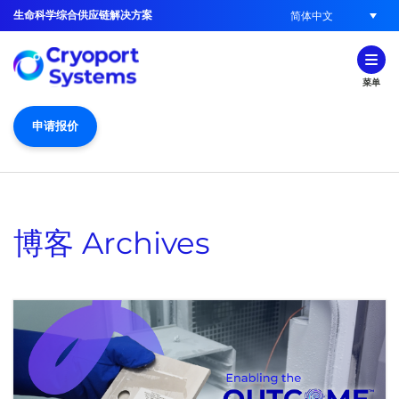
生命科学综合供应链解决方案
简体中文
菜单
申请报价
博客
Archives