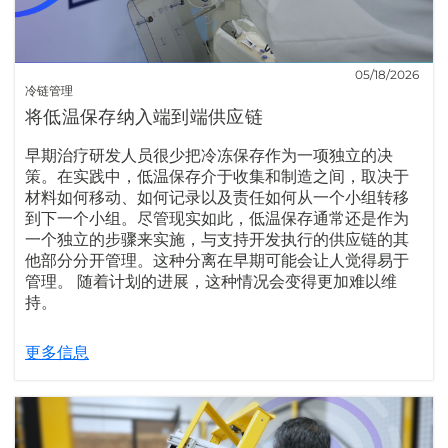
05/18/2026
冷链管理
将低温保存纳入端到端供应链
早期治疗研发人员很少把冷冻保存作为一项独立的决
策。在实践中，低温保存介于收集和制造之间，取决于
材料如何移动、如何记录以及责任如何从一个小组转移
到下一个小组。尽管现实如此，低温保存通常还是作为
一个独立的步骤来实施，与支持开发执行的供应链的其
他部分分开管理。这种分离在早期可能会让人觉得易于
管理。 随着计划的进展，这种情况会变得更加难以维
持。
更多信息