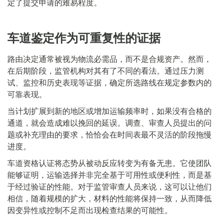
定了提交申请的难易程度。
车道鉴定作为可重复性的证据
路由决定通常被视为物流必需品，而不是合规资产。然而，
在后期阶段，监管机构对其有了不同的看法。通过压力测
试、监控和历史表现等证据，确定所选路线在规定参数内的
可靠表现。
当计划扩展到新的地区或增加运输频率时，如果没有合格的
通道，就会造成难以挽回的延误。调查、审查人员提出的问
题或补充理由的要求，恰恰会在时间表最不灵活的阶段拖慢
进度。
车道资格认证将态势从被动反应转变为有备无患。它使团队
能够证明，运输选择并非完全基于可用性或便利性，而是基
于经过验证的性能。对于监管审查人员来说，这可以让他们
相信，随着规模的扩大，材料的性能将保持一致，从而降低
因变异性或控制不足而出现检查结果的可能性。