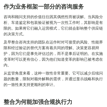
作为业务框架一部分的咨询服务
咨询和顾问支持的价值往往因其偶然性而被误解。当风险分
析、车道鉴定和包装验证被视为一次性工作时，其影响是有
限的。如果将它们融入运营模式，它们就会影响整个供应链
的决策方式。
及早整合咨询支持的团队在运作时对可接受的风险、性能界
限和经过验证的替代方案有着共同的理解。决策更容易辩
护，因为它们是事先评估过的，而不是事后证明的。在实施
变革时可以更有信心，因为他们知道变革的影响已被考虑在
内。
从监管角度来看，这种一致性非常重要。它可以减少后续问
题的数量，限制对额外解释的需求，并通过显示战略和执行
的一致性来支持更顺利的审计。
整合为何能加强合规执行力