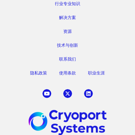
行业专业知识
解决方案
资源
技术与创新
联系我们
隐私政策
使用条款
职业生涯