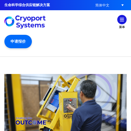
生命科学综合供应链解决方案
简体中文
菜单
申请报价