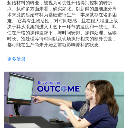
起始材料的转变，被视为可变性开始得到控制的转折
点。从许多方面来看，确实如此。以新鲜的血细胞分离
术来源的起始材料为基础进行生产，本身就存在诸多困
难。 它具有生物活性，对时间敏感，且在很大程度上取
决于其从采集到进入工艺下一环节的速度和一致性。即
使在严格的操作监督下，与时间安排、操作处理、运输
时长、预处理等待时间以及现场执行相关的额外变量，
都可能在生产尚未开始之前就影响原料的状态。
更多信息