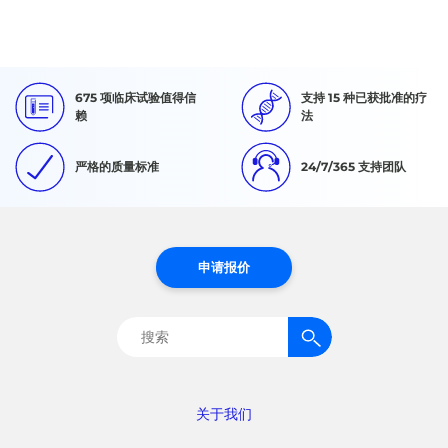
675 项临床试验值得信
支持 15 种已获批准的疗
赖
法
严格的质量标准
24/7/365 支持团队
申请报价
搜
索：
关于我们