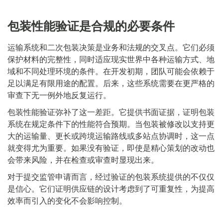
包装性能验证是合规的必要条件
运输系统和二次包装决策是业务和法规的交叉点。它们必须
保护材料的完整性，同时适应现实世界中各种运输方式、地
域和不同处理环境的条件。在开发初期，团队可能会依赖于
足以满足有限用途的配置。后来，这些系统需要在更严格的
审查下无一例外地反复运行。
包装性能验证弥补了这一差距。它提供书面证据，证明包装
系统在规定条件下的性能符合预期。当包装被修改以支持更
大的运输量、更长或跨境运输路线或多站点协调时，这一点
就变得尤为重要。如果没有验证，即使是精心策划的改动也
会带来风险，并在检查或审查时显现出来。
对于提交监管申请而言，经过验证的包装系统提供的不仅仅
是信心。它们证明供应链的设计考虑到了可重复性，为提高
效率而引入的变化不会影响控制。