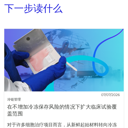
下一步读什么
07/07/2026
冷链管理
在不增加冷冻保存风险的情况下扩大临床试验覆
盖范围
对于许多细胞治疗项目而言，从新鲜起始材料转向冷冻