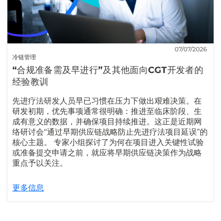
07/07/2026
冷链管理
“合规准备需及早进行”及其他面向CGT开发者的
经验教训
先进疗法研发人员早已习惯在压力下做出艰难决策。在
研发初期，优先事项通常很明确：推进至临床阶段、生
成有意义的数据，并确保项目持续推进。这正是近期网
络研讨会“通过早期供应链战略防止先进疗法项目延误”的
核心主题。 专家小组探讨了为何在项目进入关键性试验
或准备提交申请之前，就应将早期供应链决策作为战略
重点予以关注。
更多信息