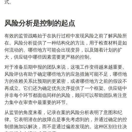
式。
风险分析是控制的起点
有效的监管战略始于在执行过程中发现风险之前了解风险所
在。风险分析提供了一种结构化的方法，用于检查材料是如
何流动的、哪些地方可能会出现变异，以及随着计划的扩
大，供应链中哪些因素需要更严格的控制。
对于准备后期申报的团队来说，这项工作变得越来越重要。
风险评估有助于确定哪些地方的应急措施可能不足，哪些地
方的依赖关系比预期的更紧密，或者哪些地方之前的假设不
再成立。它们还为确定优先次序提供了一个框架。供应链中
并非每个环节都面临同样的风险，顾问可以帮助团队将注意
力集中在审查中最重要的环节。
从监管的角度来看，记录在案的风险分析表明了意图和纪
律。它表明潜在的故障点是事先考虑到的，并通过确定的控
制措施加以解决，而不是通过偏差发现的。这种区别往往决