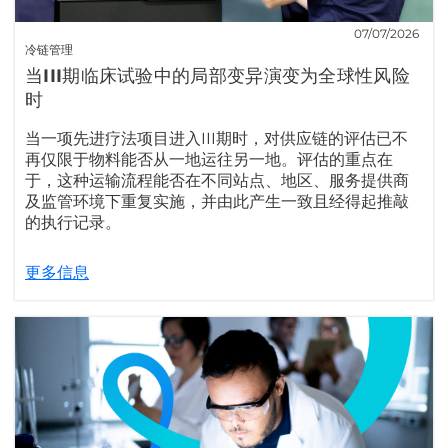
07/07/2026
冷链管理
当III期临床试验中的局部变异演变为全球性风险
时
当一项先进疗法项目进入III期时，对供应链的评估已不
再仅限于物料能否从一地运往另一地。评估的重点在
于，这种运输流程能否在不同站点、地区、服务提供商
及监管环境下重复实施，并由此产生一致且经得起推敲
的执行记录。
更多信息