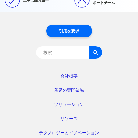
ポートチーム
引用を要求
検
索:
会社概要
業界の専門知識
ソリューション
リソース
テクノロジーとイノベーション