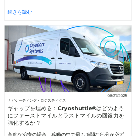
続きを読む
06/27/2025
ナビゲーティング・ロジスティクス
ギャップを埋める：Cryoshuttle®はどのよう
にファーストマイルとラストマイルの回復力を
強化するか？
高度な治療の場合、移動の中で最も脆弱な部分が必ず