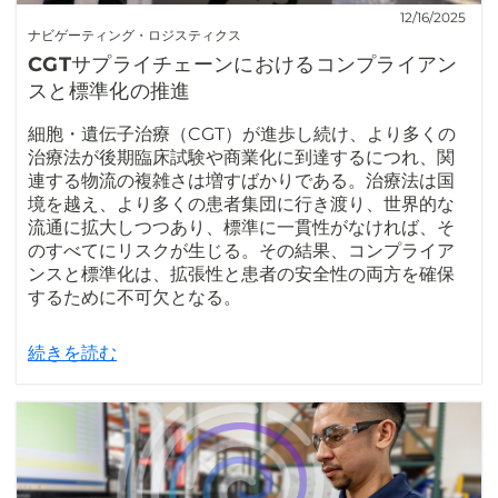
12/16/2025
ナビゲーティング・ロジスティクス
CGTサプライチェーンにおけるコンプライアン
スと標準化の推進
細胞・遺伝子治療（CGT）が進歩し続け、より多くの
治療法が後期臨床試験や商業化に到達するにつれ、関
連する物流の複雑さは増すばかりである。治療法は国
境を越え、より多くの患者集団に行き渡り、世界的な
流通に拡大しつつあり、標準に一貫性がなければ、そ
のすべてにリスクが生じる。その結果、コンプライア
ンスと標準化は、拡張性と患者の安全性の両方を確保
するために不可欠となる。
続きを読む