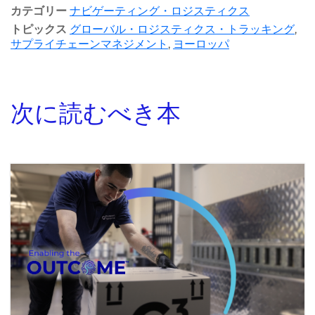
カテゴリー
ナビゲーティング・ロジスティクス
トピックス
グローバル・ロジスティクス・トラッキング
,
サプライチェーンマネジメント
,
ヨーロッパ
次に読むべき本