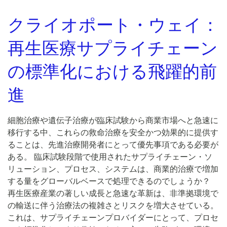
クライオポート・ウェイ：
再生医療サプライチェーン
の標準化における飛躍的前
進
細胞治療や遺伝子治療が臨床試験から商業市場へと急速に
移行する中、これらの救命治療を安全かつ効果的に提供す
ることは、先進治療開発者にとって優先事項である必要が
ある。 臨床試験段階で使用されたサプライチェーン・ソ
リューション、プロセス、システムは、商業的治療で増加
する量をグローバルベースで処理できるのでしょうか？
再生医療産業の著しい成長と急速な革新は、非準拠環境で
の輸送に伴う治療法の複雑さとリスクを増大させている。
これは、サプライチェーンプロバイダーにとって、プロセ