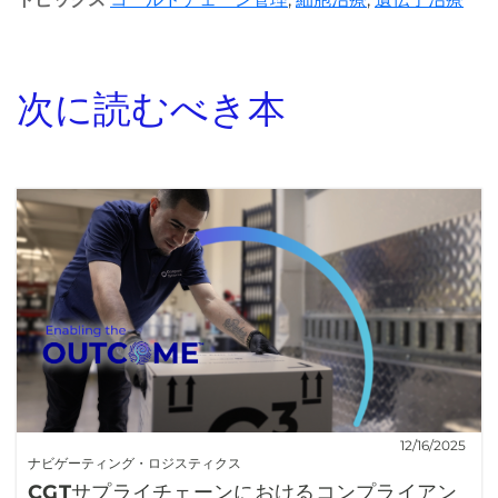
次に読むべき本
12/16/2025
ナビゲーティング・ロジスティクス
CGTサプライチェーンにおけるコンプライアン