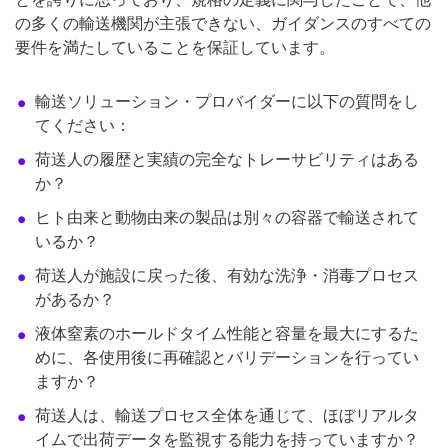
の多くの輸送機関が主張できない、ガイダンスのすべての
要件を満たしていることを保証しています。
輸送ソリューション・プロバイダーに以下の質問をし
てください：
荷送人の履歴と実績の完全なトレーサビリティはある
か？
ヒト由来と動物由来の製品は別々の容器で輸送されて
いるか？
荷送人が施設に戻った後、有効な洗浄・消毒プロセス
があるか？
液体窒素のホールドタイム性能と容量を最大にするた
めに、各使用後に再確認とバリデーションを行ってい
ますか？
荷送人は、輸送プロセス全体を通じて、ほぼリアルタ
イムで出荷データを監視する能力を持っていますか？