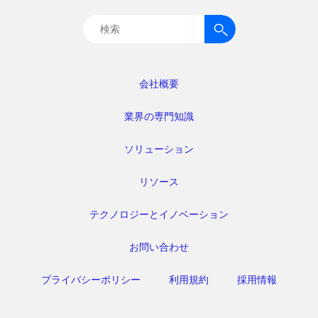
検
索:
会社概要
業界の専門知識
ソリューション
リソース
テクノロジーとイノベーション
お問い合わせ
プライバシーポリシー
利用規約
採用情報