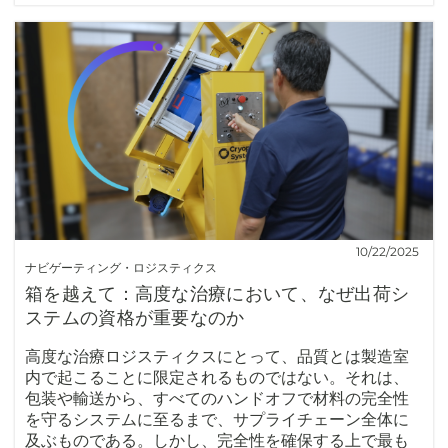
10/22/2025
ナビゲーティング・ロジスティクス
箱を越えて：高度な治療において、なぜ出荷シ
ステムの資格が重要なのか
高度な治療ロジスティクスにとって、品質とは製造室
内で起こることに限定されるものではない。それは、
包装や輸送から、すべてのハンドオフで材料の完全性
を守るシステムに至るまで、サプライチェーン全体に
及ぶものである。しかし、完全性を確保する上で最も