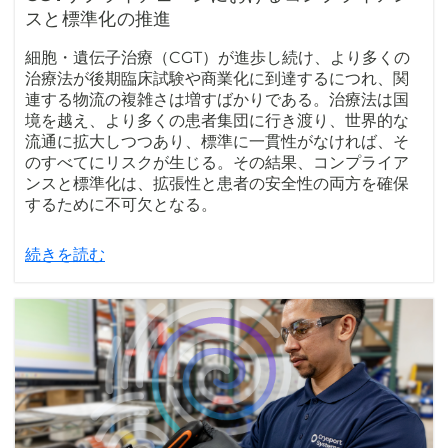
スと標準化の推進
細胞・遺伝子治療（CGT）が進歩し続け、より多くの
治療法が後期臨床試験や商業化に到達するにつれ、関
連する物流の複雑さは増すばかりである。治療法は国
境を越え、より多くの患者集団に行き渡り、世界的な
流通に拡大しつつあり、標準に一貫性がなければ、そ
のすべてにリスクが生じる。その結果、コンプライア
ンスと標準化は、拡張性と患者の安全性の両方を確保
するために不可欠となる。
続きを読む