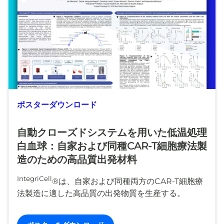
ポスターダウンロード
自動クローズドシステムを用いた低温処理
白血球：自家および同種CAR-T細胞療法製
造のための高品質出発材料
IntegriCell
®は、自家および同種両方のCAR-T細胞療
法製造に適した高品質の出発物質を生産する。