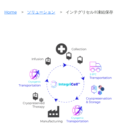
Home
>
ソリューション
>
インテグリセル®凍結保存