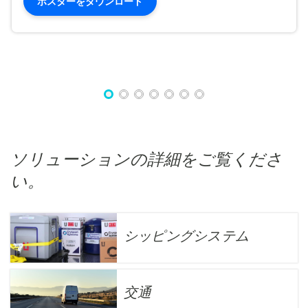
ポスターをダウンロード
ソリューションの詳細をご覧くださ
い。
シッピングシステム
交通