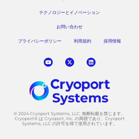
テクノロジーとイノベーション
お問い合わせ
プライバシーポリシー
利用規約
採用情報
© 2024 Cryoport Systems, LLC. 無断転載を禁じます。
Cryoport® は Cryoport, Inc. の商標であり、Cryoport
Systems, LLC の許可を得て使用されています。