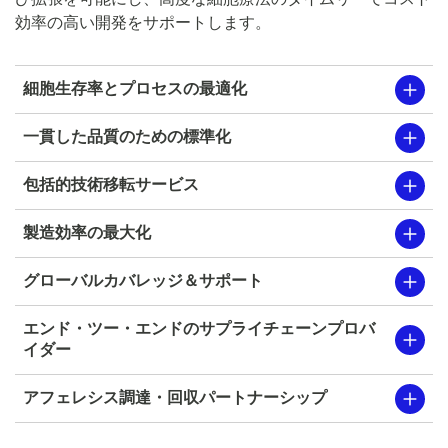
効率の高い開発をサポートします。
細胞生存率とプロセスの最適化
一貫した品質のための標準化
包括的技術移転サービス
製造効率の最大化
グローバルカバレッジ＆サポート
エンド・ツー・エンドのサプライチェーンプロバ
イダー
アフェレシス調達・回収パートナーシップ