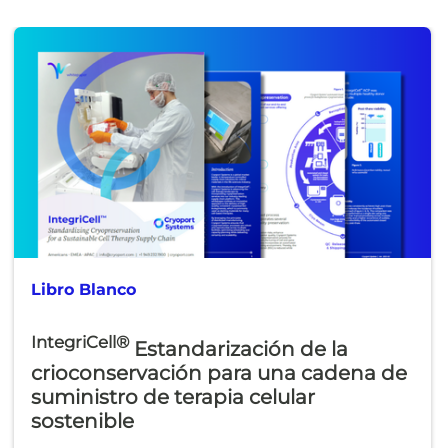
Libro Blanco
IntegriCell®
Estandarización de la
crioconservación para una cadena de
suministro de terapia celular
sostenible