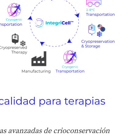
calidad para terapias
cas avanzadas de crioconservación