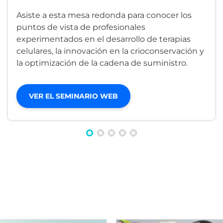
Asiste a esta mesa redonda para conocer los
puntos de vista de profesionales
experimentados en el desarrollo de terapias
celulares, la innovación en la crioconservación y
la optimización de la cadena de suministro.
VER EL SEMINARIO WEB