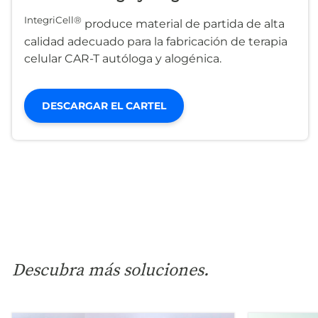
IntegriCell®
produce material de partida de alta
calidad adecuado para la fabricación de terapia
celular CAR-T autóloga y alogénica.
DESCARGAR EL CARTEL
Descubra más soluciones.