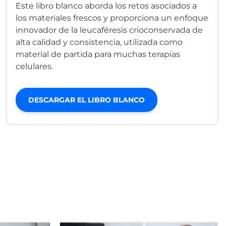
Este libro blanco aborda los retos asociados a
los materiales frescos y proporciona un enfoque
innovador de la leucaféresis crioconservada de
alta calidad y consistencia, utilizada como
material de partida para muchas terapias
celulares.
DESCARGAR EL LIBRO BLANCO