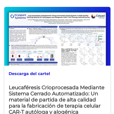
Descarga del cartel
Leucaféresis Crioprocesada Mediante
Sistema Cerrado Automatizado: Un
material de partida de alta calidad
para la fabricación de terapia celular
CAR-T autóloga y alogénica