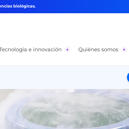
ncias biológicas.
Tecnología e innovación
Quiénes somos