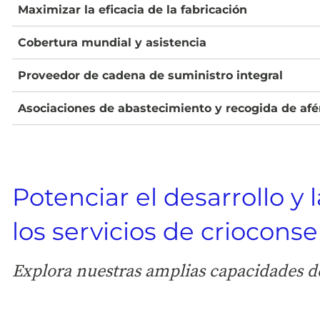
Maximizar la eficacia de la fabricación
Cobertura mundial y asistencia
Proveedor de cadena de suministro integral
Asociaciones de abastecimiento y recogida de afé
Potenciar el desarrollo y
los servicios de criocons
Explora nuestras amplias capacidades d