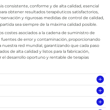
s consistente, conforme y de alta calidad, esencial
para obtener resultados terapéuticos satisfactorios,
nservación y rigurosas medidas de control de calidad,
 partida sea siempre de la máxima calidad posible.
los costes asociados a la cadena de suministro de
s fuentes de error y contaminación, proporcionando
toda nuestra red mundial, garantizando que cada paso
s de alta calidad y listos para la fabricación,
r el desarrollo oportuno y rentable de terapias