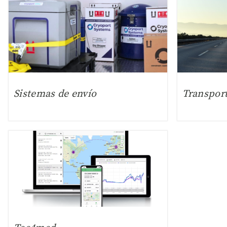
Sistemas de envío
Transpor