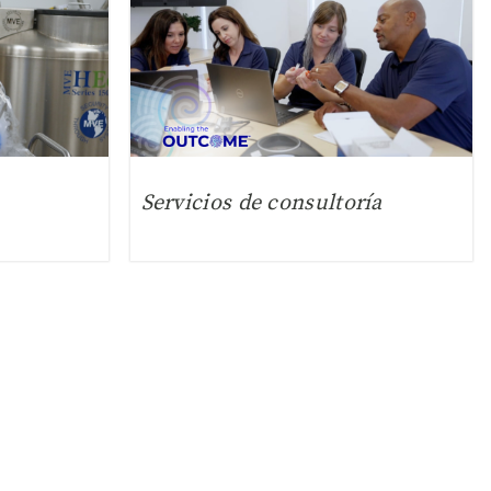
Servicios de consultoría