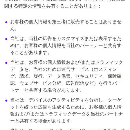
関する特定の情報を共有することがあります：
お客様の個人情報を第三者に販売することはありませ
ん。
当社は、当社の広告をカスタマイズまたは表示するた
めに、お客様の個人情報を当社のパートナーと共有す
ることがあります。
当社は、お客様の個人情報および/またはトラフィック
データを、当社のために運営サービス（ホスティン
グ、請求、履行、データ保管、セキュリティ、保険確
認、ウェブサービス分析、広告配信など）を行うパー
トナーと共有する場合があります。
当社は、デバイスのアクティビティを分析し、ターゲ
ットを絞った広告を生成するために、お客様の個人情
報および/またはトラフィックデータを当社のパートナ
ーと共有する場合があります。