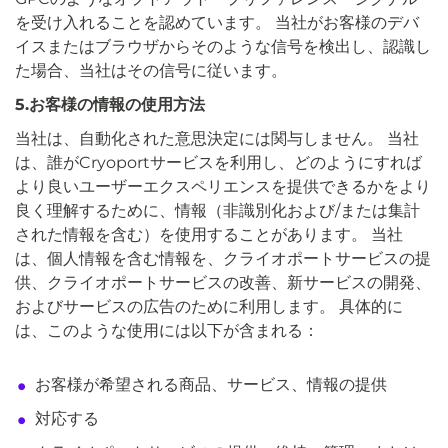
を受け入れることを認めています。 当社がお客様のデバ
イスまたはブラウザからそのような信号を検出し、認識し
た場合、当社はその信号に従います。
5.お客様の情報の使用方法
当社は、自動化された意思決定には関与しません。 当社
は、誰がCryoportサービスを利用し、どのようにすれば
より良いユーザーエクスペリエンスを提供できるかをより
良く理解するために、情報（非識別化および/または集計
された情報を含む）を使用することがあります。 当社
は、個人情報を含む情報を、クライオポートサービスの提
供、クライオポートサービスの改善、新サービスの開発、
およびサービスの広告のために利用します。 具体的に
は、このような使用には以下が含まれる：
お客様が希望される商品、サービス、情報の提供
対応する