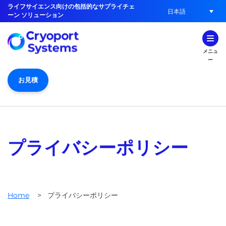
ライフサイエンス向けの包括的なサプライチェ
日本語
ーン ソリューション
メニュ
ー
お見積
プライバシーポリシー
Home
>
プライバシーポリシー