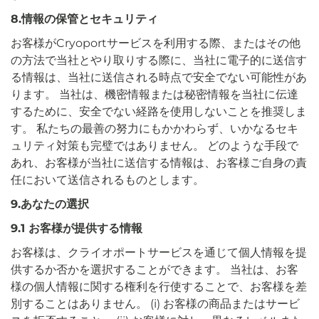
8.情報の保管とセキュリティ
お客様がCryoportサービスを利用する際、またはその他
の方法で当社とやり取りする際に、当社に電子的に送信す
る情報は、当社に送信される時点で安全でない可能性があ
ります。 当社は、機密情報または秘密情報を当社に伝達
するために、安全でない経路を使用しないことを推奨しま
す。 私たちの最善の努力にもかかわらず、いかなるセキ
ュリティ対策も完璧ではありません。 どのような手段で
あれ、お客様が当社に送信する情報は、お客様ご自身の責
任において送信されるものとします。
9.あなたの選択
9.1 お客様が提供する情報
お客様は、クライオポートサービスを通じて個人情報を提
供するか否かを選択することができます。 当社は、お客
様の個人情報に関する権利を行使することで、お客様を差
別することはありません。 (i) お客様の商品またはサービ