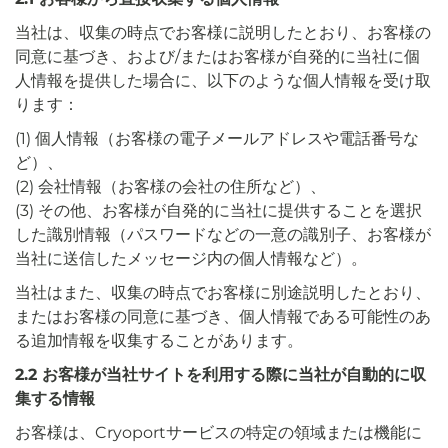
当社は、収集の時点でお客様に説明したとおり、お客様の
同意に基づき、および/またはお客様が自発的に当社に個
人情報を提供した場合に、以下のような個人情報を受け取
ります：
(1) 個人情報（お客様の電子メールアドレスや電話番号な
ど）、
(2) 会社情報（お客様の会社の住所など）、
(3) その他、お客様が自発的に当社に提供することを選択
した識別情報（パスワードなどの一意の識別子、お客様が
当社に送信したメッセージ内の個人情報など）。
当社はまた、収集の時点でお客様に別途説明したとおり、
またはお客様の同意に基づき、個人情報である可能性のあ
る追加情報を収集することがあります。
2.2 お客様が当社サイトを利用する際に当社が自動的に収
集する情報
お客様は、Cryoportサービスの特定の領域または機能に