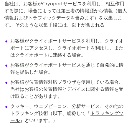
当社は、お客様がCryoportサービスを利用し、相互作用
する際に、場合によっては第三者の情報源から情報（個人
情報およびトラフィックデータを含みます）を収集しま
す。 そのような収集手段には、以下が含まれる：
お客様がクライオポートサービスを利用し、クライオ
ポートにアクセスし、クライオポートを利用し、また
はクライオポートに連絡する場合。
お客様がクライオポートサービスを通じて自発的に情
報を提供した場合。
お客様が位置情報対応ブラウザを使用している場合、
当社はお客様の位置情報とデバイスに関する情報を受
け取ることがあります。
クッキー、ウェブビーコン、分析サービス、その他の
トラッキング技術（以下、総称して「
トラッキングツ
ール
」と
いいます。）