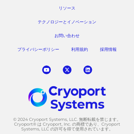
リソース
テクノロジーとイノベーション
お問い合わせ
プライバシーポリシー
利用規約
採用情報
© 2024 Cryoport Systems, LLC. 無断転載を禁じます。
Cryoport® は Cryoport, Inc. の商標であり、Cryoport
Systems, LLC の許可を得て使用されています。