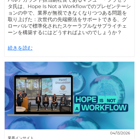
タ氏は、Hope Is Not a Workflowでのプレゼンテーシ
ョンの中で、業界が無視できなくなりつつある問題を
取り上げた：次世代の先端療法をサポートできる、グ
ローバルで標準化されたスケーラブルなサプライチェ
ーンを構築するにはどうすればよいのでしょうか？
続きを読む
04/13/2026
業界インサイト