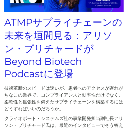
ATMPサプライチェーンの
未来を垣間見る：アリソ
ン・プリチャードが
Beyond Biotech
Podcastに登場
技術革新のスピードは速いが、患者へのアクセスが遅れが
ちなこの業界で、コンプライアンスと効率性だけでなく、
柔軟性と拡張性を備えたサプライチェーンを構築するには
どうすればいいのだろうか。
クライオポート・システムズ社の事業開発担当副社長アリ
ソン・プリチャード氏は、最近のインタビューでそう答え