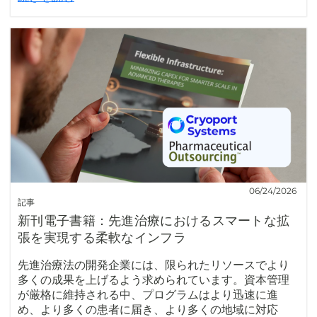
06/24/2026
記事
新刊電子書籍：先進治療におけるスマートな拡
張を実現する柔軟なインフラ
先進治療法の開発企業には、限られたリソースでより
多くの成果を上げるよう求められています。資本管理
が厳格に維持される中、プログラムはより迅速に進
め、より多くの患者に届き、より多くの地域に対応