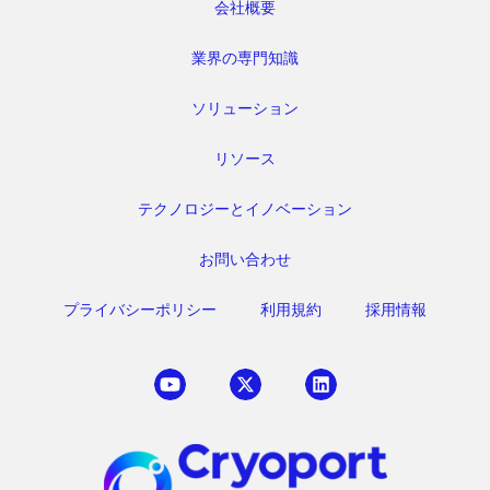
会社概要
業界の専門知識
ソリューション
リソース
テクノロジーとイノベーション
お問い合わせ
プライバシーポリシー
利用規約
採用情報