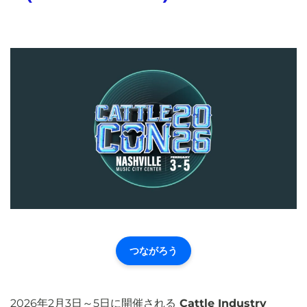
つながろう
2026年2月3日～5日に開催される
Cattle Industry