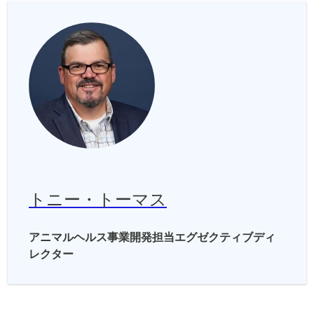
トニー・トーマス
アニマルヘルス事業開発担当エグゼクティブディ
レクター