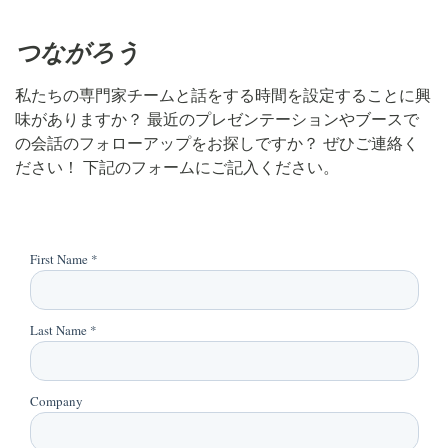
つながろう
私たちの専門家チームと話をする時間を設定することに興
味がありますか？ 最近のプレゼンテーションやブースで
の会話のフォローアップをお探しですか？ ぜひご連絡く
ださい！ 下記のフォームにご記入ください。