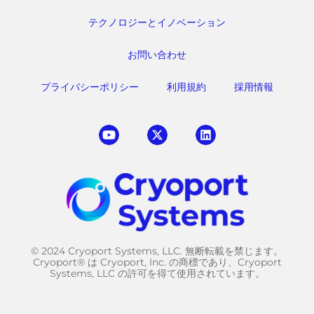
テクノロジーとイノベーション
お問い合わせ
プライバシーポリシー
利用規約
採用情報
© 2024 Cryoport Systems, LLC. 無断転載を禁じます。
Cryoport® は Cryoport, Inc. の商標であり、Cryoport
Systems, LLC の許可を得て使用されています。