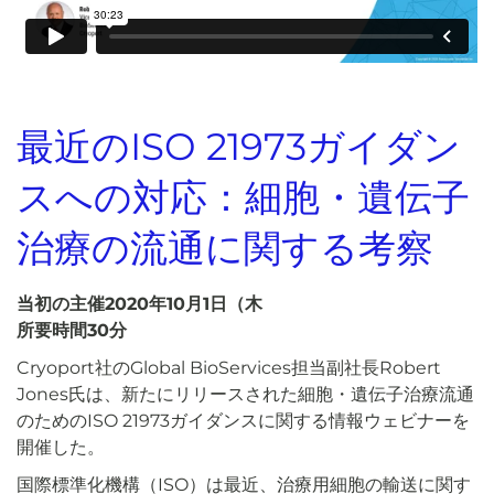
最近のISO 21973ガイダン
スへの対応：細胞・遺伝子
治療の流通に関する考察
当初の主催2020年10月1日（木
所要時間30分
Cryoport社のGlobal BioServices担当副社長Robert
Jones氏は、新たにリリースされた細胞・遺伝子治療流通
のためのISO 21973ガイダンスに関する情報ウェビナーを
開催した。
国際標準化機構（ISO）は最近、治療用細胞の輸送に関す