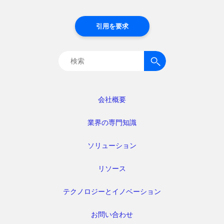
引用を要求
検
索:
会社概要
業界の専門知識
ソリューション
リソース
テクノロジーとイノベーション
お問い合わせ