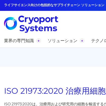
ライフサイエンス向けの包括的なサプライチェーン ソリューション
業界の専門知識
ソリューション
テクノ
ISO 21973:2020 治療用
ISO 21973:2020は、治療用および研究用の細胞を輸送