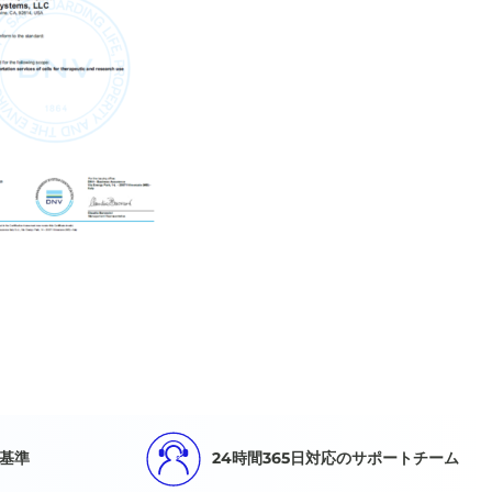
基準
24時間365日対応のサポートチーム