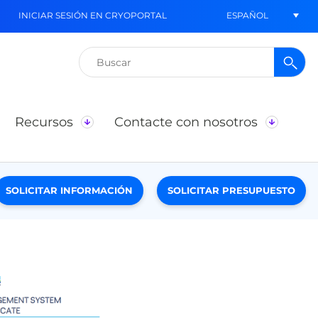
ESPAÑOL
INICIAR SESIÓN EN CRYOPORTAL
Buscar:
Recursos
Contacte con nosotros
SOLICITAR INFORMACIÓN
SOLICITAR PRESUPUESTO