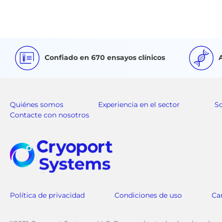
Confiado en 670 ensayos clínicos
Quiénes somos
Experiencia en el sector
S
Contacte con nosotros
Política de privacidad
Condiciones de uso
Ca