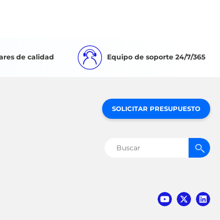
ares de calidad
Equipo de soporte 24/7/365
SOLICITAR PRESUPUESTO
Buscar: