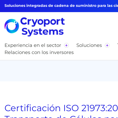
Soluciones integradas de cadena de suministro para las cie
Experiencia en el sector
Soluciones
Relaciones con los inversores
Certificación ISO 21973:2