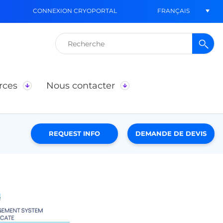
FRANÇAIS
CONNEXION CRYOPORTAL
Rechercher :
rces
Nous contacter
REQUEST INFO
DEMANDE DE DEVIS