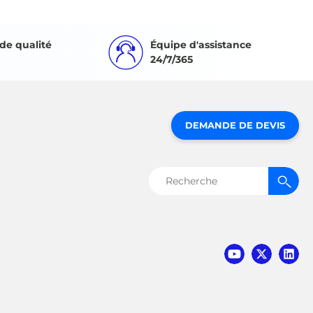
de qualité
Équipe d'assistance
24/7/365
DEMANDE DE DEVIS
Rechercher :