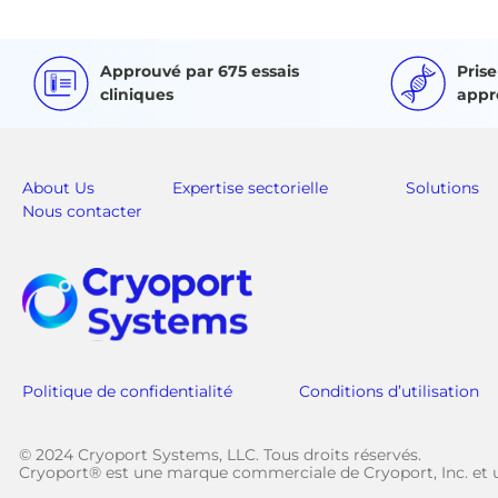
Approuvé par 675 essais
Pris
cliniques
appr
About Us
Expertise sectorielle
Solutions
Nous contacter
Politique de confidentialité
Conditions d’utilisation
© 2024 Cryoport Systems, LLC. Tous droits réservés.
Cryoport® est une marque commerciale de Cryoport, Inc. et u