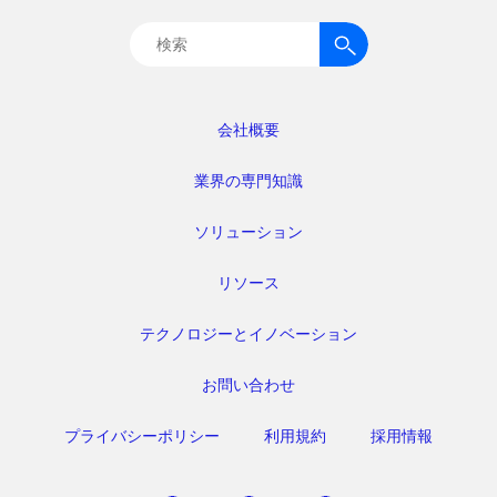
検
索:
会社概要
業界の専門知識
ソリューション
リソース
テクノロジーとイノベーション
お問い合わせ
プライバシーポリシー
利用規約
採用情報