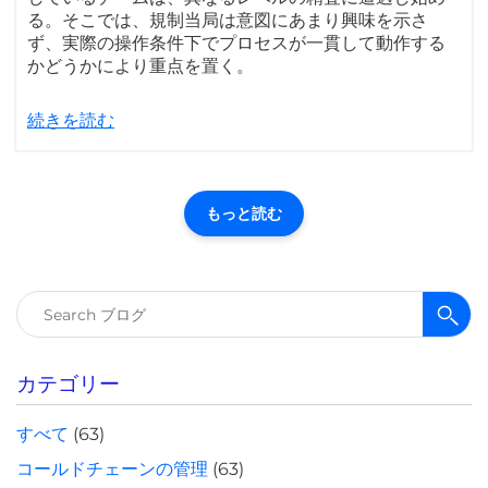
る。そこでは、規制当局は意図にあまり興味を示さ
ず、実際の操作条件下でプロセスが一貫して動作する
かどうかにより重点を置く。
続きを読む
もっと読む
検
索:
カテゴリー
すべて
(63)
コールドチェーンの管理
(63)