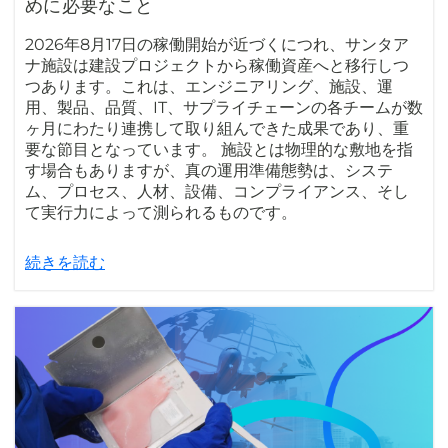
めに必要なこと
2026年8月17日の稼働開始が近づくにつれ、サンタア
ナ施設は建設プロジェクトから稼働資産へと移行しつ
つあります。これは、エンジニアリング、施設、運
用、製品、品質、IT、サプライチェーンの各チームが数
ヶ月にわたり連携して取り組んできた成果であり、重
要な節目となっています。 施設とは物理的な敷地を指
す場合もありますが、真の運用準備態勢は、システ
ム、プロセス、人材、設備、コンプライアンス、そし
て実行力によって測られるものです。
続きを読む