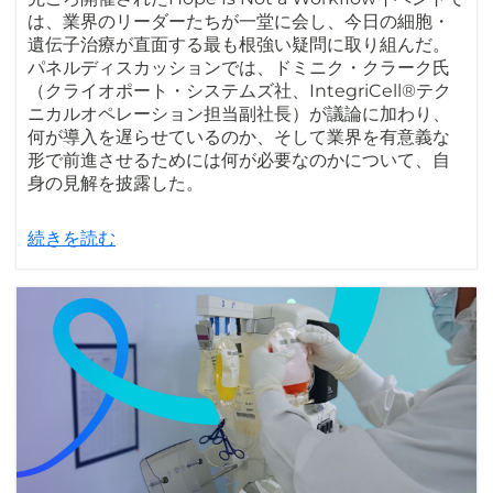
は、業界のリーダーたちが一堂に会し、今日の細胞・
遺伝子治療が直面する最も根強い疑問に取り組んだ。
パネルディスカッションでは、ドミニク・クラーク氏
（クライオポート・システムズ社、IntegriCell®テク
ニカルオペレーション担当副社長）が議論に加わり、
何が導入を遅らせているのか、そして業界を有意義な
形で前進させるためには何が必要なのかについて、自
身の見解を披露した。
続きを読む