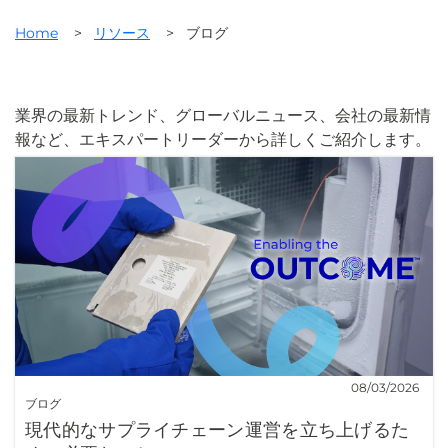
Home
>
リソース
>
ブログ
業界の最新トレンド、グローバルニュース、会社の最新情
報など、エキスパートリーダーから詳しくご紹介します。
08/03/2026
ブログ
現代的なサプライチェーン運営を立ち上げるた