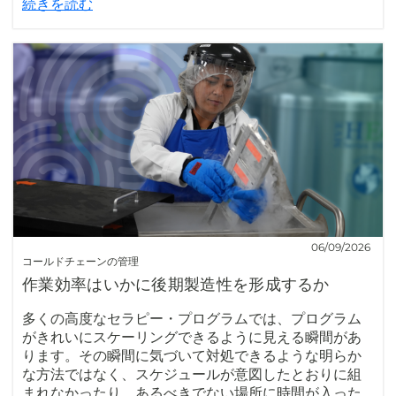
続きを読む
06/09/2026
コールドチェーンの管理
作業効率はいかに後期製造性を形成するか
多くの高度なセラピー・プログラムでは、プログラム
がきれいにスケーリングできるように見える瞬間があ
ります。その瞬間に気づいて対処できるような明らか
な方法ではなく、スケジュールが意図したとおりに組
まれなかったり、あるべきでない場所に時間が入った