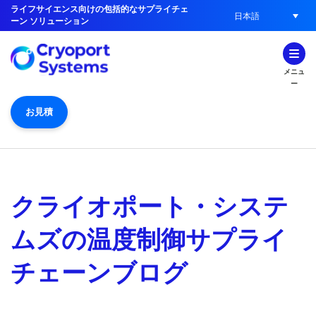
ライフサイエンス向けの包括的なサプライチェ
日本語
ーン ソリューション
メニュ
ー
お見積
クライオポート・システ
ムズの温度制御サプライ
チェーンブログ