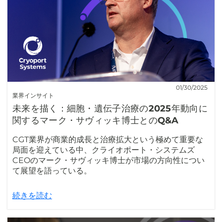
01/30/2025
業界インサイト
未来を描く：細胞・遺伝子治療の2025年動向に
関するマーク・サヴィッキ博士とのQ&A
CGT業界が商業的成長と治療拡大という極めて重要な
局面を迎えている中、クライオポート・システムズ
CEOのマーク・サヴィッキ博士が市場の方向性につい
て展望を語っている。
続きを読む