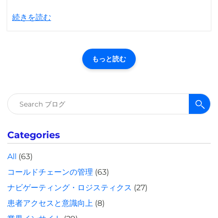
続きを読む
もっと読む
検
索:
Categories
All
(63)
コールドチェーンの管理
(63)
ナビゲーティング・ロジスティクス
(27)
患者アクセスと意識向上
(8)