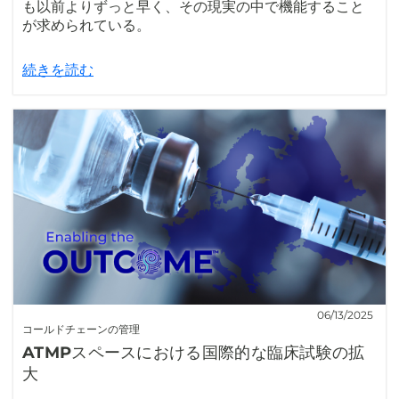
も以前よりずっと早く、その現実の中で機能すること
が求められている。
続きを読む
06/13/2025
コールドチェーンの管理
ATMPスペースにおける国際的な臨床試験の拡
大