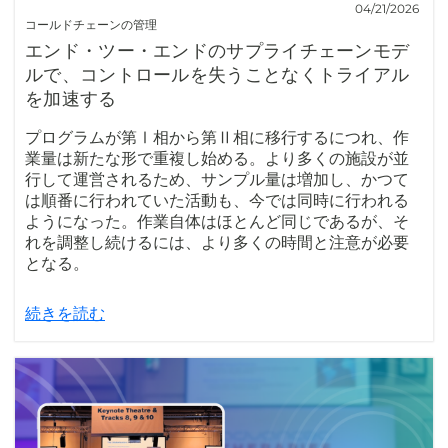
04/21/2026
コールドチェーンの管理
エンド・ツー・エンドのサプライチェーンモデ
ルで、コントロールを失うことなくトライアル
を加速する
プログラムが第Ⅰ相から第Ⅱ相に移行するにつれ、作
業量は新たな形で重複し始める。より多くの施設が並
行して運営されるため、サンプル量は増加し、かつて
は順番に行われていた活動も、今では同時に行われる
ようになった。作業自体はほとんど同じであるが、そ
れを調整し続けるには、より多くの時間と注意が必要
となる。
続きを読む