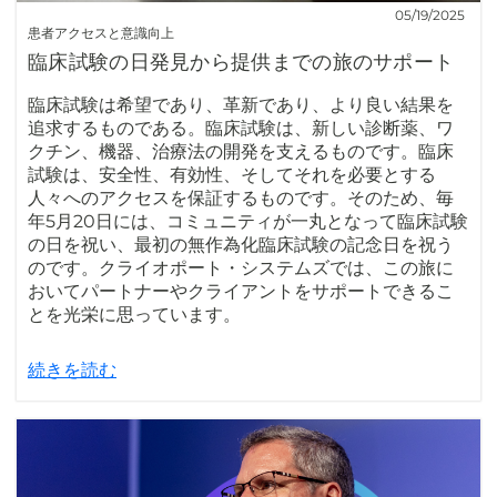
05/19/2025
患者アクセスと意識向上
臨床試験の日発見から提供までの旅のサポート
臨床試験は希望であり、革新であり、より良い結果を
追求するものである。臨床試験は、新しい診断薬、ワ
クチン、機器、治療法の開発を支えるものです。臨床
試験は、安全性、有効性、そしてそれを必要とする
人々へのアクセスを保証するものです。そのため、毎
年5月20日には、コミュニティが一丸となって臨床試験
の日を祝い、最初の無作為化臨床試験の記念日を祝う
のです。クライオポート・システムズでは、この旅に
おいてパートナーやクライアントをサポートできるこ
とを光栄に思っています。
続きを読む