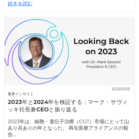
続きを読む
12/21/2023
業界インサイト
2023年と2024年を検証する：マーク・サヴィ
ッキ社長兼CEOと振り返る
2023年は、細胞・遺伝子治療（CGT）市場にとって山
あり谷ありの年となった。 再生医療アライアンスの報
告...