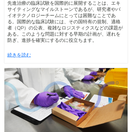
先進治療の臨床試験を国際的に展開することは、エキ
サイティングなマイルストーンであるが、研究者やバ
イオテクノロジーチームにとっては困難なことであ
る。国際的な臨床試験には、その国特有の規制、適格
者（QP）の公表、複雑なロジスティクスなどの課題が
ある。このような問題に対する早期の計画が、遅れを
防ぎ、進捗を確実にするのに役立ちます。
続きを読む