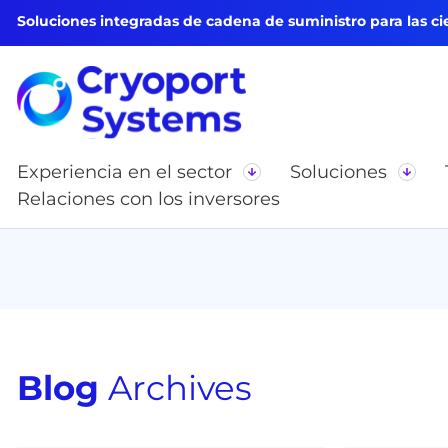
Soluciones integradas de cadena de suministro para las cie
Experiencia en el sector
Soluciones
Relaciones con los inversores
Blog
Archives