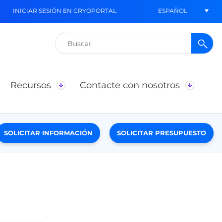
ESPAÑOL
INICIAR SESIÓN EN CRYOPORTAL
Buscar:
Recursos
Contacte con nosotros
SOLICITAR INFORMACIÓN
SOLICITAR PRESUPUESTO