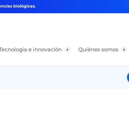
ncias biológicas.
Tecnología e innovación
Quiénes somos