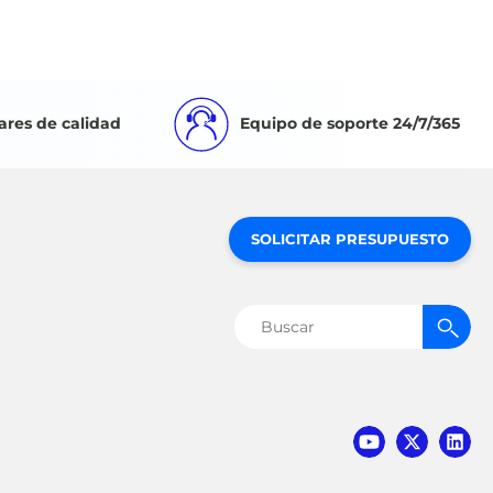
ares de calidad
Equipo de soporte 24/7/365
SOLICITAR PRESUPUESTO
Buscar: