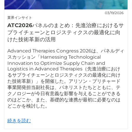
03/19/2026
業界インサイト
ATC2026パネルのまとめ：先進治療におけるサ
プライチェーンとロジスティクスの最適化に向
けた技術革新の活用
Advanced Therapies Congress 2026は、パネルディ
スカッション「Harnessing Technological
Innovation to Optimize Supply Chain and
Logistics in Advanced Therapies（先進治療におけ
るサプライチェーンとロジスティクスの最適化に向け
た技術革新）」を開催した。アリソン・プリチャード
事業開発担当副社長は、パネリストたちとともに、テ
クノロジーが今日有意義な影響を与えることができる
のはどこか、また、基礎的な連携が最初に必要なのは
どこかを検討した。
続きを読む