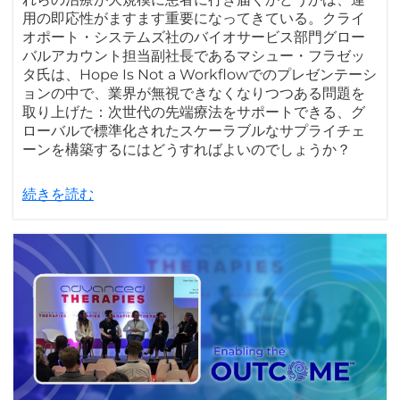
用の即応性がますます重要になってきている。クライ
オポート・システムズ社のバイオサービス部門グロー
バルアカウント担当副社長であるマシュー・フラゼッ
タ氏は、Hope Is Not a Workflowでのプレゼンテーシ
ョンの中で、業界が無視できなくなりつつある問題を
取り上げた：次世代の先端療法をサポートできる、グ
ローバルで標準化されたスケーラブルなサプライチェ
ーンを構築するにはどうすればよいのでしょうか？
続きを読む