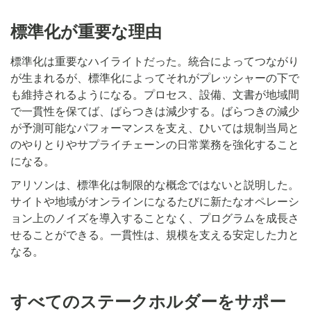
標準化が重要な理由
標準化は重要なハイライトだった。統合によってつながり
が生まれるが、標準化によってそれがプレッシャーの下で
も維持されるようになる。プロセス、設備、文書が地域間
で一貫性を保てば、ばらつきは減少する。ばらつきの減少
が予測可能なパフォーマンスを支え、ひいては規制当局と
のやりとりやサプライチェーンの日常業務を強化すること
になる。
アリソンは、標準化は制限的な概念ではないと説明した。
サイトや地域がオンラインになるたびに新たなオペレーシ
ョン上のノイズを導入することなく、プログラムを成長さ
せることができる。一貫性は、規模を支える安定した力と
なる。
すべてのステークホルダーをサポー