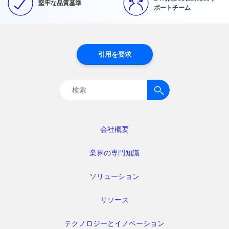
堅牢な品質基準
ポートチーム
引用を要求
検
索:
会社概要
業界の専門知識
ソリューション
リソース
テクノロジーとイノベーション