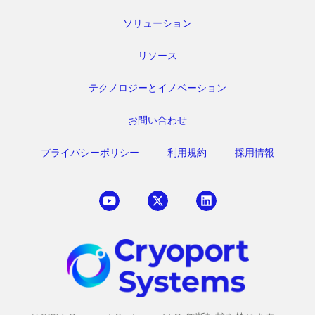
ソリューション
リソース
テクノロジーとイノベーション
お問い合わせ
プライバシーポリシー
利用規約
採用情報