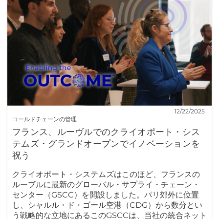
12/22/2025
コールドチェーンの管理
フランス、ルーヴルでのクライオポート・シス
テムズ・グランドオープンでイノベーションを
祝う
クライオポート・システムズはこのほど、フランスの
ルーブルに最新のグローバル・サプライ・チェーン・
センター（GSCC）を開設しました。パリ郊外に位置
し、シャルル・ド・ゴール空港（CDG）から数分とい
う戦略的な立地にあるこのGSCCは、当社の統合ネット