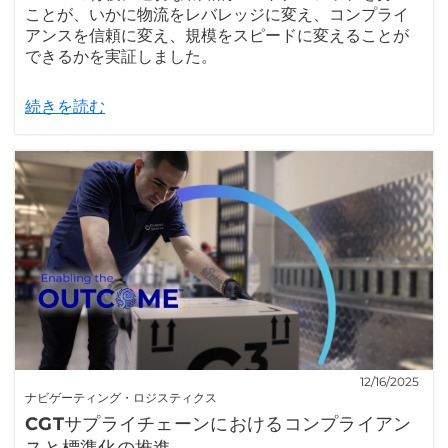
ことが、いかに物流をレバレッジに変え、コンプライ
アンスを信頼に変え、規模をスピードに変えることが
できるかを実証しました。
続きを読む
12/16/2025
ナビゲーティング・ロジスティクス
CGTサプライチェーンにおけるコンプライアン