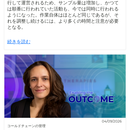
行して運営されるため、サンプル量は増加し、かつて
は順番に行われていた活動も、今では同時に行われる
ようになった。作業自体はほとんど同じであるが、そ
れを調整し続けるには、より多くの時間と注意が必要
となる。
続きを読む
04/09/2026
コールドチェーンの管理