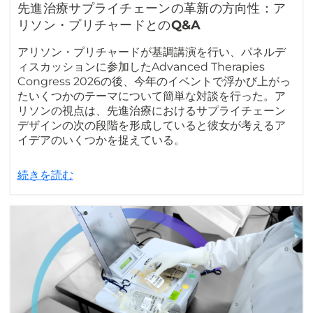
先進治療サプライチェーンの革新の方向性：ア
リソン・プリチャードとのQ&A
アリソン・プリチャードが基調講演を行い、パネルデ
ィスカッションに参加したAdvanced Therapies
Congress 2026の後、今年のイベントで浮かび上がっ
たいくつかのテーマについて簡単な対談を行った。ア
リソンの視点は、先進治療におけるサプライチェーン
デザインの次の段階を形成していると彼女が考えるア
イデアのいくつかを捉えている。
続きを読む