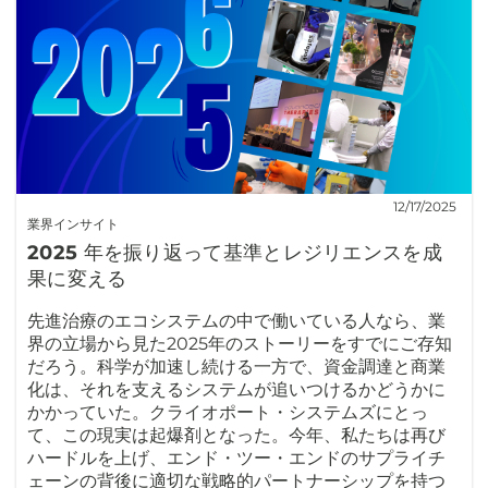
12/17/2025
業界インサイト
2025 年を振り返って基準とレジリエンスを成
果に変える
先進治療のエコシステムの中で働いている人なら、業
界の立場から見た2025年のストーリーをすでにご存知
だろう。科学が加速し続ける一方で、資金調達と商業
化は、それを支えるシステムが追いつけるかどうかに
かかっていた。クライオポート・システムズにとっ
て、この現実は起爆剤となった。今年、私たちは再び
ハードルを上げ、エンド・ツー・エンドのサプライチ
ェーンの背後に適切な戦略的パートナーシップを持つ