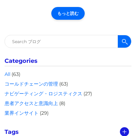
もっと読む
検
索:
Categories
All
(63)
コールドチェーンの管理
(63)
ナビゲーティング・ロジスティクス
(27)
患者アクセスと意識向上
(8)
業界インサイト
(29)
Tags