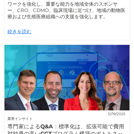
ワークを強化し、重要な能力を地域全体のスポンサ
ー、CRO、CDMO、臨床現場に近づけ、地域の動物医
療および生殖医療組織への支援を強化します。
続きを読む
12/19/2025
業界インサイト
専門家によるQ&A：標準化は、拡張可能で費用
対効果の高いCGTプログラム構築のボトルネッ