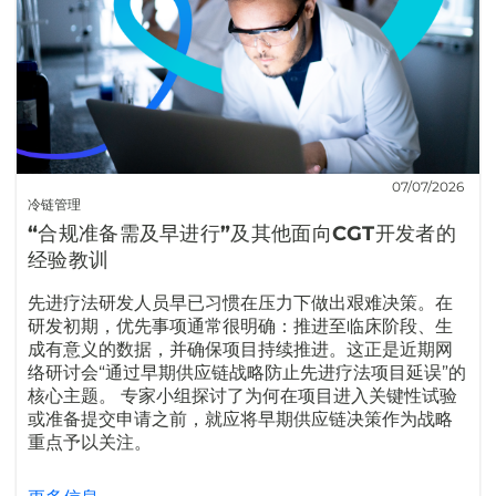
07/07/2026
冷链管理
“合规准备需及早进行”及其他面向CGT开发者的
经验教训
先进疗法研发人员早已习惯在压力下做出艰难决策。在
研发初期，优先事项通常很明确：推进至临床阶段、生
成有意义的数据，并确保项目持续推进。这正是近期网
络研讨会“通过早期供应链战略防止先进疗法项目延误”的
核心主题。 专家小组探讨了为何在项目进入关键性试验
或准备提交申请之前，就应将早期供应链决策作为战略
重点予以关注。