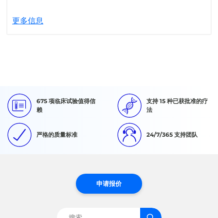
更多信息
675 项临床试验值得信
支持 15 种已获批准的疗
赖
法
严格的质量标准
24/7/365 支持团队
申请报价
搜