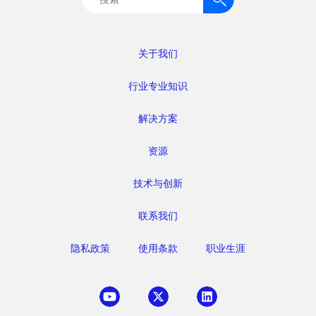
索：
关于我们
行业专业知识
解决方案
资源
技术与创新
联系我们
隐私政策
使用条款
职业生涯