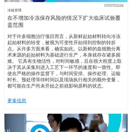
07/07/2026
冷链管理
在不增加冷冻保存风险的情况下扩大临床试验覆
盖范围
对于许多细胞治疗项目而言，从新鲜起始材料转向冷冻
起始材料的转变，被视为可变性开始得到控制的转折
点。从许多方面来看，确实如此。以新鲜的血细胞分离
术来源的起始材料为基础进行生产，本身就存在诸多困
难。 它具有生物活性，对时间敏感，且在很大程度上取
决于其从采集到进入工艺下一环节的速度和一致性。即
使在严格的操作监督下，与时间安排、操作处理、运输
时长、预处理等待时间以及现场执行相关的额外变量，
都可能在生产尚未开始之前就影响原料的状态。
更多信息