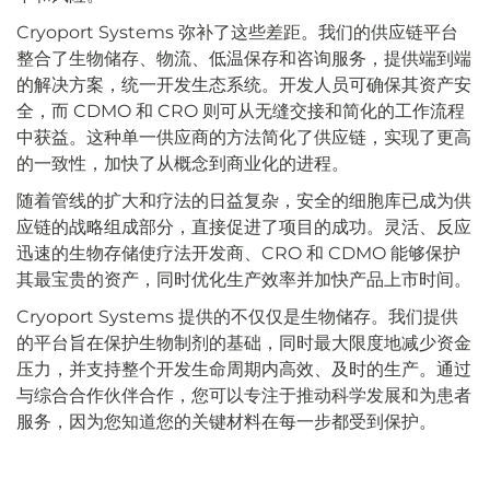
Cryoport Systems 弥补了这些差距。我们的供应链平台
整合了生物储存、物流、低温保存和咨询服务，提供端到端
的解决方案，统一开发生态系统。开发人员可确保其资产安
全，而 CDMO 和 CRO 则可从无缝交接和简化的工作流程
中获益。这种单一供应商的方法简化了供应链，实现了更高
的一致性，加快了从概念到商业化的进程。
随着管线的扩大和疗法的日益复杂，安全的细胞库已成为供
应链的战略组成部分，直接促进了项目的成功。灵活、反应
迅速的生物存储使疗法开发商、CRO 和 CDMO 能够保护
其最宝贵的资产，同时优化生产效率并加快产品上市时间。
Cryoport Systems 提供的不仅仅是生物储存。我们提供
的平台旨在保护生物制剂的基础，同时最大限度地减少资金
压力，并支持整个开发生命周期内高效、及时的生产。通过
与综合合作伙伴合作，您可以专注于推动科学发展和为患者
服务，因为您知道您的关键材料在每一步都受到保护。