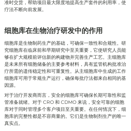
准时交货，帮助项目最大限度地提高生产套件的利用率，使
疗法不断向前发展。
细胞库在生物治疗研发中的作用
细胞库是生物制药生产的基础，可确保一致性和合规性。研
究细胞库在临床前和早期研究中至关重要，它使研究人员能
够在扩大规模前评估新的构建物并完善生产工艺。主细胞库
是未来所有细胞储备的主要参考材料，具有监管机构批准治
疗所需的遗传稳定性和可重复性。从主细胞库中生成的工作
细胞库可用于常规生产运行，确保每批疗法都来自相同的基
因源。
对于治疗开发商而言，安全的细胞库可确保长期可靠性和监
管准备就绪。对于 CRO 和 CDMO 来说，安全可靠的细胞
库对于同时管理多个客户项目至关重要。在任何情况下，细
胞库的完整性都是不容商量的。它们是生物制剂生产的唯一
真实点。