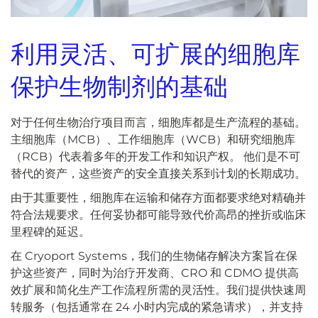
利用灵活、可扩展的细胞库
保护生物制剂的基础
对于任何生物治疗项目而言，细胞库都是生产流程的基础。
主细胞库（MCB）、工作细胞库（WCB）和研究细胞库
（RCB）代表着多年的开发工作和知识产权。 他们是不可
替代的资产，这些资产的安全直接关系到计划的长期成功。
由于其重要性，细胞库在运输和储存方面都要求绝对精确并
符合法规要求。任何妥协都可能导致代价高昂的挫折或临床
里程碑的延迟。
在 Cryoport Systems，我们的生物储存解决方案旨在保
护这些资产，同时为治疗开发商、CRO 和 CDMO 提供高
效扩展和简化生产工作流程所需的灵活性。我们提供快速周
转服务（包括通常在 24 小时内完成的紧急请求），并支持