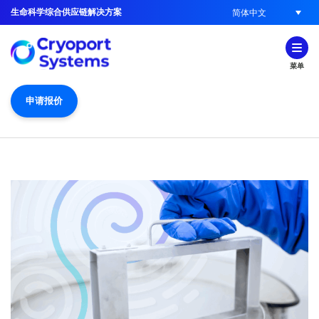
生命科学综合供应链解决方案
简体中文
菜单
申请报价