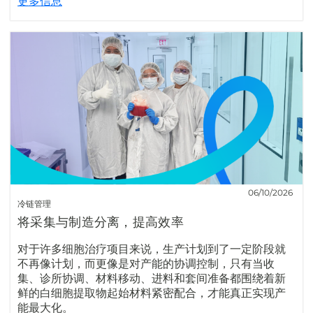
更多信息
06/10/2026
冷链管理
将采集与制造分离，提高效率
对于许多细胞治疗项目来说，生产计划到了一定阶段就
不再像计划，而更像是对产能的协调控制，只有当收
集、诊所协调、材料移动、进料和套间准备都围绕着新
鲜的白细胞提取物起始材料紧密配合，才能真正实现产
能最大化。