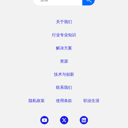
索：
关于我们
行业专业知识
解决方案
资源
技术与创新
联系我们
隐私政策
使用条款
职业生涯