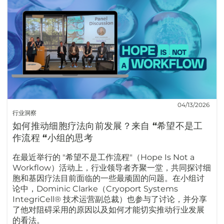
04/13/2026
行业洞察
如何推动细胞疗法向前发展？来自 “希望不是工
作流程 “小组的思考
在最近举行的 "希望不是工作流程"（Hope Is Not a
Workflow）活动上，行业领导者齐聚一堂，共同探讨细
胞和基因疗法目前面临的一些最顽固的问题。在小组讨
论中，Dominic Clarke（Cryoport Systems
IntegriCell® 技术运营副总裁）也参与了讨论，并分享
了他对阻碍采用的原因以及如何才能切实推动行业发展
的看法。