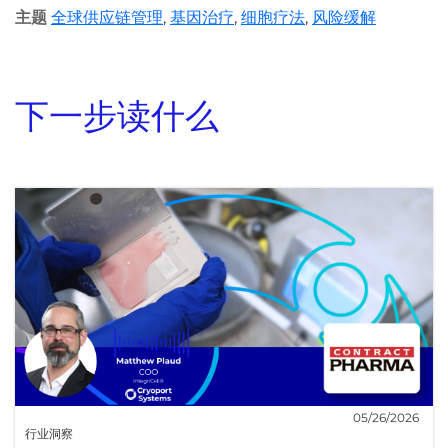
主题
全球供应链管理
,
基因治疗
,
细胞疗法
,
风险缓解
下一步读什么
05/26/2026
行业洞察