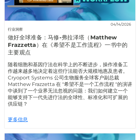
04/14/2026
行业洞察
做好全球准备：马修-弗拉泽塔（Matthew
Frazzetta）在《希望不是工作流程》一书中的
主要观点
随着细胞和基因疗法在科学上的不断进步，操作准备工
作越来越多地决定着这些疗法能否大规模地惠及患者。
Cryoport Systems 公司生物服务全球客户副总裁
Matthew Frazzetta 在 "希望不是一个工作流程 "的演讲
中谈到了一个业界无法忽视的问题：我们如何建立一个
能够支持下一代先进疗法的全球性、标准化和可扩展的
供应链？
更多信息