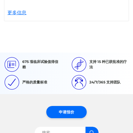
更多信息
675 项临床试验值得信
支持 15 种已获批准的疗
赖
法
严格的质量标准
24/7/365 支持团队
申请报价
搜