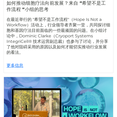
如何推动细胞疗法向前发展？来自 “希望不是工
作流程 “小组的思考
在最近举行的 "希望不是工作流程"（Hope Is Not a
Workflow）活动上，行业领导者齐聚一堂，共同探讨细
胞和基因疗法目前面临的一些最顽固的问题。在小组讨
论中，Dominic Clarke（Cryoport Systems
IntegriCell® 技术运营副总裁）也参与了讨论，并分享
了他对阻碍采用的原因以及如何才能切实推动行业发展
的看法。
更多信息