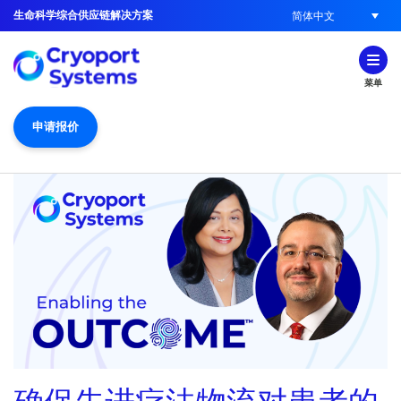
生命科学综合供应链解决方案
简体中文
菜单
申请报价