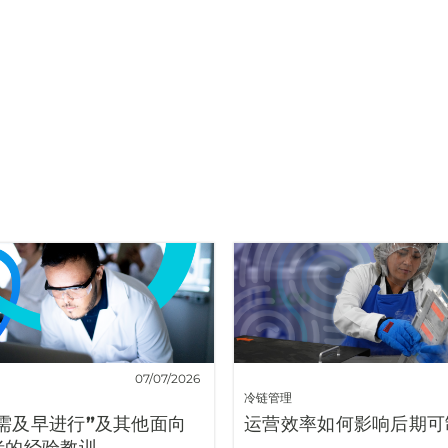
07/07/2026
冷链管理
需及早进行”及其他面向
运营效率如何影响后期可
者的经验教训