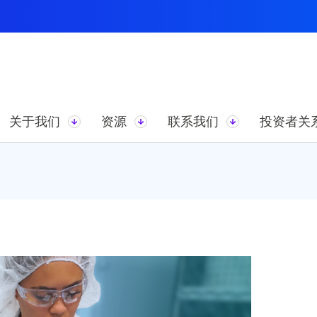
关于我们
资源
联系我们
投资者关