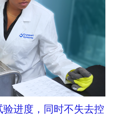
试验进度，同时不失去控