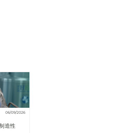
06/09/2026
制造性