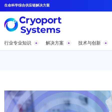
生命科学综合供应链解决方案
行业专业知识
解决方案
技术与创新