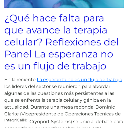
¿Qué hace falta para
que avance la terapia
celular?
Reflexiones del
Panel La esperanza no
es un flujo de trabajo
En la reciente
La esperanza no es un flujo de trabajo
los líderes del sector se reunieron para abordar
algunas de las cuestiones más persistentes a las
que se enfrenta la terapia celular y génica en la
actualidad. Durante una mesa redonda, Dominic
Clarke (Vicepresidente de Operaciones Técnicas de
IntegriCell®
, Cryoport Systems) se unió al debate para