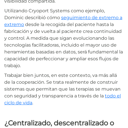
visibilidad compartida.
Utilizando Cryoport Systems como ejemplo,
Dominic describió cómo
seguimiento de extremo a
extremo
desde la recogida del paciente hasta la
fabricación y de vuelta al paciente crea continuidad
y control. A medida que sigan evolucionando las
tecnologías facilitadoras, incluido el mayor uso de
herramientas basadas en datos, será fundamental la
capacidad de perfeccionar y ampliar esos flujos de
trabajo.
Trabajar bien juntos, en este contexto, va más allá
de la cooperación. Se trata realmente de construir
sistemas que permitan que las terapias se muevan
con seguridad y transparencia a través de la
todo el
ciclo de vida
.
¿Centralizado, descentralizado o