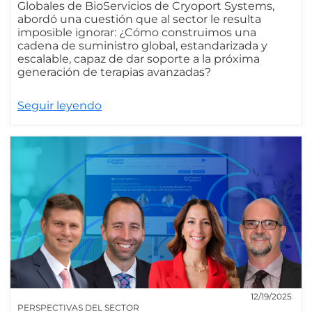
Globales de BioServicios de Cryoport Systems,
abordó una cuestión que al sector le resulta
imposible ignorar: ¿Cómo construimos una
cadena de suministro global, estandarizada y
escalable, capaz de dar soporte a la próxima
generación de terapias avanzadas?
Seguir leyendo
12/19/2025
PERSPECTIVAS DEL SECTOR