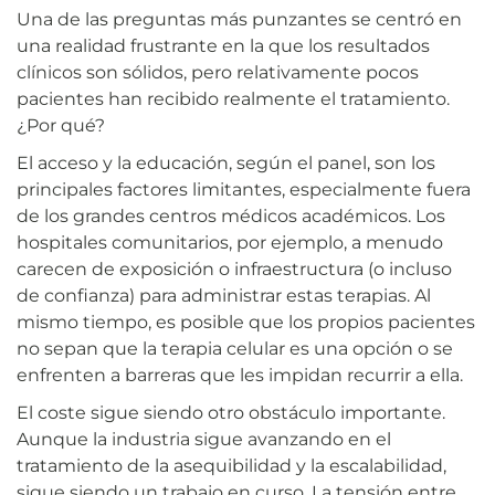
Una de las preguntas más punzantes se centró en
una realidad frustrante en la que los resultados
clínicos son sólidos, pero relativamente pocos
pacientes han recibido realmente el tratamiento.
¿Por qué?
El acceso y la educación, según el panel, son los
principales factores limitantes, especialmente fuera
de los grandes centros médicos académicos. Los
hospitales comunitarios, por ejemplo, a menudo
carecen de exposición o infraestructura (o incluso
de confianza) para administrar estas terapias. Al
mismo tiempo, es posible que los propios pacientes
no sepan que la terapia celular es una opción o se
enfrenten a barreras que les impidan recurrir a ella.
El coste sigue siendo otro obstáculo importante.
Aunque la industria sigue avanzando en el
tratamiento de la asequibilidad y la escalabilidad,
sigue siendo un trabajo en curso. La tensión entre