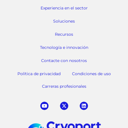
Experiencia en el sector
Soluciones
Recursos
Tecnología e innovación
Contacte con nosotros
Política de privacidad
Condiciones de uso
Carreras profesionales