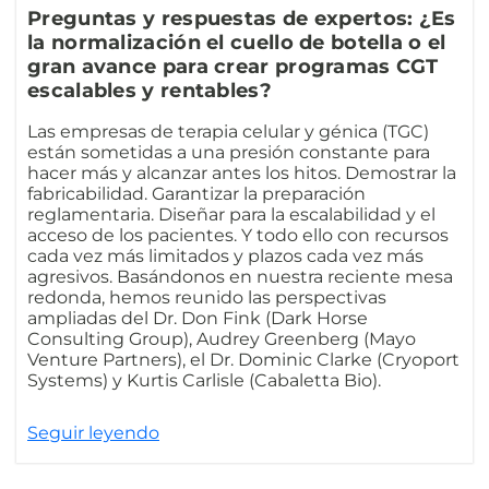
Preguntas y respuestas de expertos: ¿Es
la normalización el cuello de botella o el
gran avance para crear programas CGT
escalables y rentables?
Las empresas de terapia celular y génica (TGC)
están sometidas a una presión constante para
hacer más y alcanzar antes los hitos. Demostrar la
fabricabilidad. Garantizar la preparación
reglamentaria. Diseñar para la escalabilidad y el
acceso de los pacientes. Y todo ello con recursos
cada vez más limitados y plazos cada vez más
agresivos. Basándonos en nuestra reciente mesa
redonda, hemos reunido las perspectivas
ampliadas del Dr. Don Fink (Dark Horse
Consulting Group), Audrey Greenberg (Mayo
Venture Partners), el Dr. Dominic Clarke (Cryoport
Systems) y Kurtis Carlisle (Cabaletta Bio).
Seguir leyendo