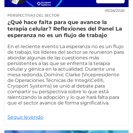
05/26/2026
PERSPECTIVAS DEL SECTOR
¿Qué hace falta para que avance la
terapia celular? Reflexiones del Panel La
esperanza no es un flujo de trabajo
En el reciente evento La esperanza no es un flujo
de trabajo, los líderes del sector se reunieron para
abordar algunas de las cuestiones más
persistentes a las que se enfrenta la terapia
celular y génica en la actualidad. Durante una
mesa redonda, Dominic Clarke (Vicepresidente
de Operaciones Técnicas de IntegriCell®,
Cryoport Systems) se unió al debate para
compartir su perspectiva sobre lo que está
ralentizando la adopción y lo que hará falta para
que el sector avance de forma significativa.
Seguir leyendo