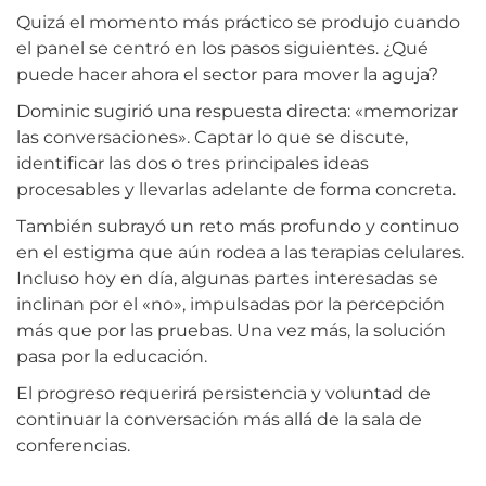
Quizá el momento más práctico se produjo cuando
el panel se centró en los pasos siguientes. ¿Qué
puede hacer ahora el sector para mover la aguja?
Dominic sugirió una respuesta directa: «memorizar
las conversaciones». Captar lo que se discute,
identificar las dos o tres principales ideas
procesables y llevarlas adelante de forma concreta.
También subrayó un reto más profundo y continuo
en el estigma que aún rodea a las terapias celulares.
Incluso hoy en día, algunas partes interesadas se
inclinan por el «no», impulsadas por la percepción
más que por las pruebas. Una vez más, la solución
pasa por la educación.
El progreso requerirá persistencia y voluntad de
continuar la conversación más allá de la sala de
conferencias.