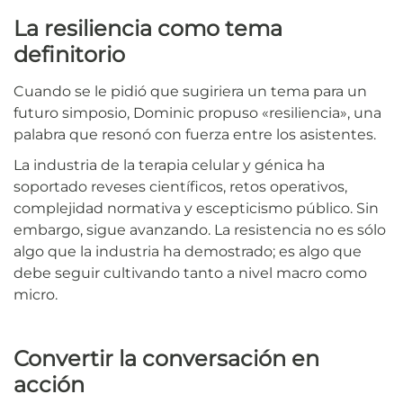
La resiliencia como tema
definitorio
Cuando se le pidió que sugiriera un tema para un
futuro simposio, Dominic propuso «resiliencia», una
palabra que resonó con fuerza entre los asistentes.
La industria de la terapia celular y génica ha
soportado reveses científicos, retos operativos,
complejidad normativa y escepticismo público. Sin
embargo, sigue avanzando. La resistencia no es sólo
algo que la industria ha demostrado; es algo que
debe seguir cultivando tanto a nivel macro como
micro.
Convertir la conversación en
acción