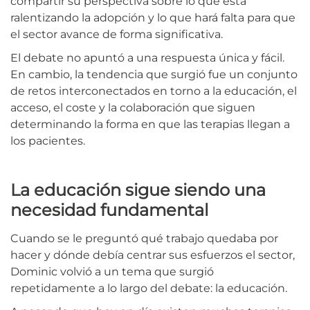
compartir su perspectiva sobre lo que está
ralentizando la adopción y lo que hará falta para que
el sector avance de forma significativa.
El debate no apuntó a una respuesta única y fácil.
En cambio, la tendencia que surgió fue un conjunto
de retos interconectados en torno a la educación, el
acceso, el coste y la colaboración que siguen
determinando la forma en que las terapias llegan a
los pacientes.
La educación sigue siendo una
necesidad fundamental
Cuando se le preguntó qué trabajo quedaba por
hacer y dónde debía centrar sus esfuerzos el sector,
Dominic volvió a un tema que surgió
repetidamente a lo largo del debate: la educación.