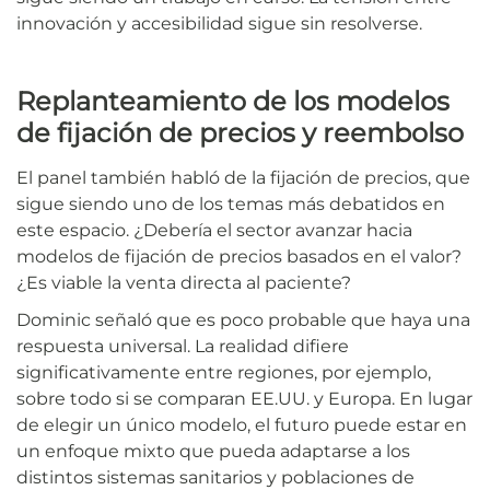
innovación y accesibilidad sigue sin resolverse.
Replanteamiento de los modelos
de fijación de precios y reembolso
El panel también habló de la fijación de precios, que
sigue siendo uno de los temas más debatidos en
este espacio. ¿Debería el sector avanzar hacia
modelos de fijación de precios basados en el valor?
¿Es viable la venta directa al paciente?
Dominic señaló que es poco probable que haya una
respuesta universal. La realidad difiere
significativamente entre regiones, por ejemplo,
sobre todo si se comparan EE.UU. y Europa. En lugar
de elegir un único modelo, el futuro puede estar en
un enfoque mixto que pueda adaptarse a los
distintos sistemas sanitarios y poblaciones de