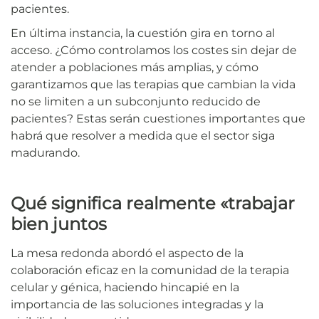
pacientes.
En última instancia, la cuestión gira en torno al
acceso. ¿Cómo controlamos los costes sin dejar de
atender a poblaciones más amplias, y cómo
garantizamos que las terapias que cambian la vida
no se limiten a un subconjunto reducido de
pacientes? Estas serán cuestiones importantes que
habrá que resolver a medida que el sector siga
madurando.
Qué significa realmente «trabajar
bien juntos
La mesa redonda abordó el aspecto de la
colaboración eficaz en la comunidad de la terapia
celular y génica, haciendo hincapié en la
importancia de las soluciones integradas y la