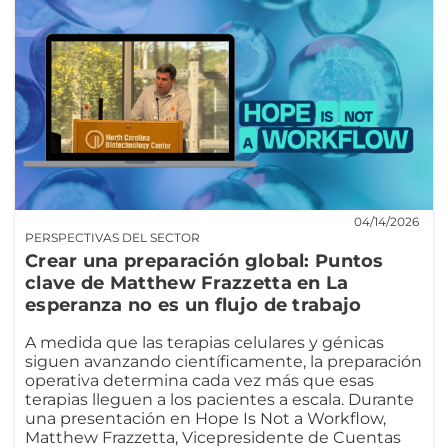
04/14/2026
PERSPECTIVAS DEL SECTOR
Crear una preparación global: Puntos
clave de Matthew Frazzetta en La
esperanza no es un flujo de trabajo
A medida que las terapias celulares y génicas
siguen avanzando científicamente, la preparación
operativa determina cada vez más que esas
terapias lleguen a los pacientes a escala. Durante
una presentación en Hope Is Not a Workflow,
Matthew Frazzetta, Vicepresidente de Cuentas