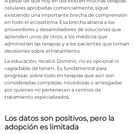
A pesar de que hoy en día existen muchas terapias
celulares aprobadas comercialmente, sigue
existiendo una importante brecha de comprensión
en todo el ecosistema. Esa brecha abarca a los
proveedores y desarrolladores de soluciones que
aprenden unos de otros, a los médicos que
administran las terapias y a los pacientes que toman
decisiones sobre el tratamiento.
La educación, recalcó Dominic, no es opcional ni
«agradable de tener». Es fundamental para
progresar, sobre todo en terapias que aún son
consideradas complejas, novedosas o arriesgadas
por quienes no pertenecen a centros de
tratamiento especializados.
Los datos son positivos, pero la
adopción es limitada