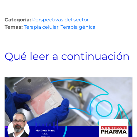
Categoría:
Perspectivas del sector
Temas:
Terapia celular
,
Terapia génica
Qué leer a continuación