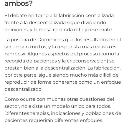
ambos?
El debate en torno a la fabricación centralizada
frente a la descentralizada sigue dividiendo
opiniones, y la mesa redonda reflejó ese matiz.
La postura de Dominic es que los resultados en el
sector son mixtos, y la respuesta más realista es
«ambos». Algunos aspectos del proceso (como la
recogida de pacientes y la crioconservación) se
prestan bien a la descentralización. La fabricación,
por otra parte, sigue siendo mucho más difícil de
reproducir de forma coherente como un enfoque
descentralizado.
Como ocurre con muchas otras cuestiones del
sector, no existe un modelo único para todos.
Diferentes terapias, indicaciones y poblaciones de
pacientes requerirán diferentes enfoques.