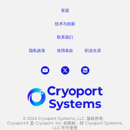
资源
技术与创新
联系我们
隐私政策
使用条款
职业生涯
© 2024 Cryoport Systems, LLC. 版权所有。
Cryoport® 是 Cryoport, Inc. 的商标，经 Cryoport Systems,
LLC 许可使用