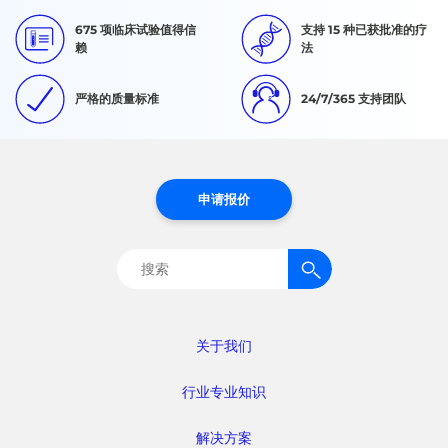
675 项临床试验值得信
支持 15 种已获批准的疗
赖
法
严格的质量标准
24/7/365 支持团队
申请报价
搜
索：
关于我们
行业专业知识
解决方案