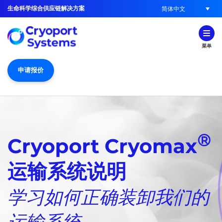
生命科学综合供应链解决方案
简体中文
菜单
申请报价
®
Cryoport Cryomax
运输系统说明
学习如何正确装卸我们的