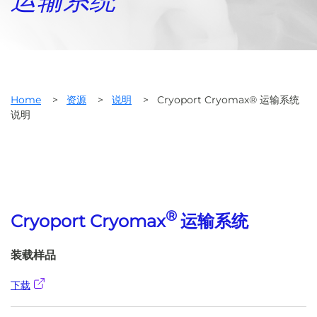
运输系统
Home
>
资源
>
说明
>
Cryoport Cryomax® 运输系统
说明
®
Cryoport Cryomax
运输系统
装载样品
下载