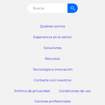
Buscar:
Quiénes somos
Experiencia en el sector
Soluciones
Recursos
Tecnología e innovación
Contacte con nosotros
Política de privacidad
Condiciones de uso
Carreras profesionales