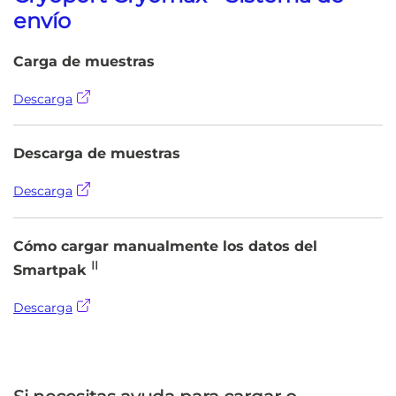
envío
Carga de muestras
Descarga
Descarga de muestras
Descarga
Cómo cargar manualmente los datos del
II
Smartpak
Descarga