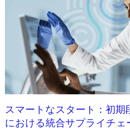
スマートなスタート：初期段
における統合サプライチェ