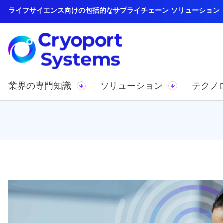
ライフサイエンス向けの包括的なサプライチェーン ソリューション
業界の専門知識
ソリューション
テクノ