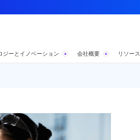
ロジーとイノベーション
会社概要
リソー