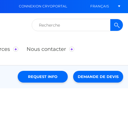
FRANÇAIS
CONNEXION CRYOPORTAL
Rechercher :
rces
Nous contacter
REQUEST INFO
DEMANDE DE DEVIS