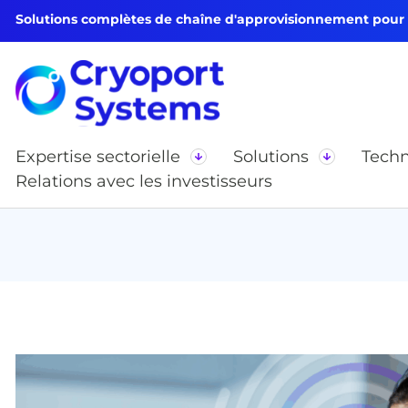
Solutions complètes de chaîne d'approvisionnement pour le
Expertise sectorielle
Solutions
Techn
Relations avec les investisseurs