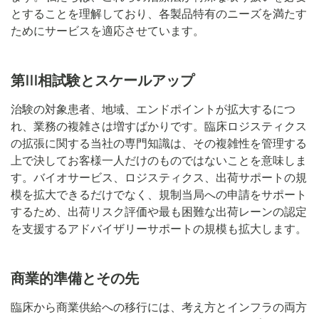
とすることを理解しており、各製品特有のニーズを満たす
ためにサービスを適応させています。
第III相試験とスケールアップ
治験の対象患者、地域、エンドポイントが拡大するにつ
れ、業務の複雑さは増すばかりです。臨床ロジスティクス
の拡張に関する当社の専門知識は、その複雑性を管理する
上で決してお客様一人だけのものではないことを意味しま
す。バイオサービス、ロジスティクス、出荷サポートの規
模を拡大できるだけでなく、規制当局への申請をサポート
するため、出荷リスク評価や最も困難な出荷レーンの認定
を支援するアドバイザリーサポートの規模も拡大します。
商業的準備とその先
臨床から商業供給への移行には、考え方とインフラの両方