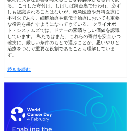
る。 こうした寄付は、しばしば舞台裏で行われ、必ず
しも認識されることはないが、救急医療や外科医療に
不可欠であり、細胞治療や遺伝子治療においても重要
な役割を果たすようになってきている。 クライオポー
ト・システムズでは、ドナーの素晴らしい価値を認識
しています。 私たちはまた、これらの寄付を安全かつ
確実に、厳しい条件のもとで運ぶことが、思いやりと
治療をつなぐ重要な役割であることも理解していま
す。
続きを読む