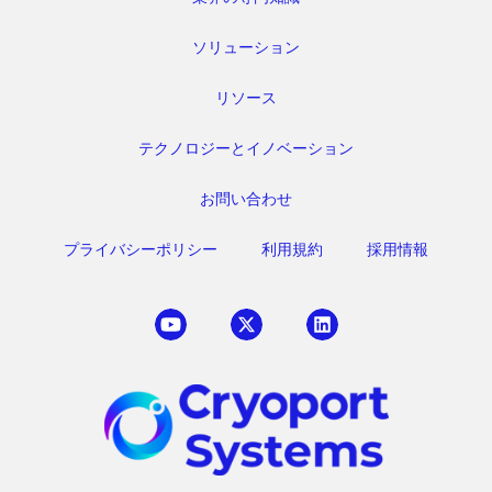
ソリューション
リソース
テクノロジーとイノベーション
お問い合わせ
プライバシーポリシー
利用規約
採用情報