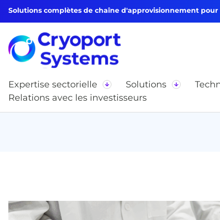
Solutions complètes de chaîne d'approvisionnement pour le
Expertise sectorielle
Solutions
Techn
Relations avec les investisseurs