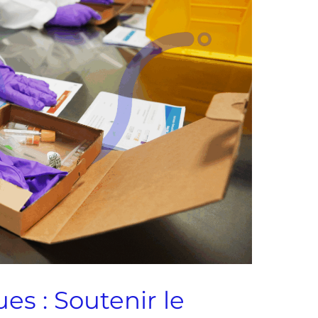
es : Soutenir le