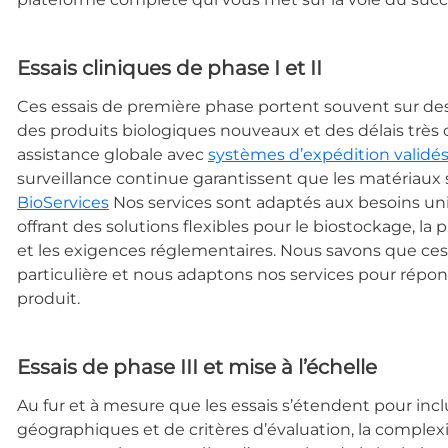
Essais cliniques de phase I et II
Ces essais de première phase portent souvent sur des 
des produits biologiques nouveaux et des délais très 
assistance globale avec
systèmes d’expédition validé
surveillance continue garantissent que les matériaux 
BioServices
Nos services sont adaptés aux besoins uni
offrant des solutions flexibles pour le biostockage, la 
et les exigences réglementaires. Nous savons que ce
particulière et nous adaptons nos services pour répo
produit.
Essais de phase III et mise à l’échelle
Au fur et à mesure que les essais s’étendent pour inc
géographiques et de critères d’évaluation, la complexit