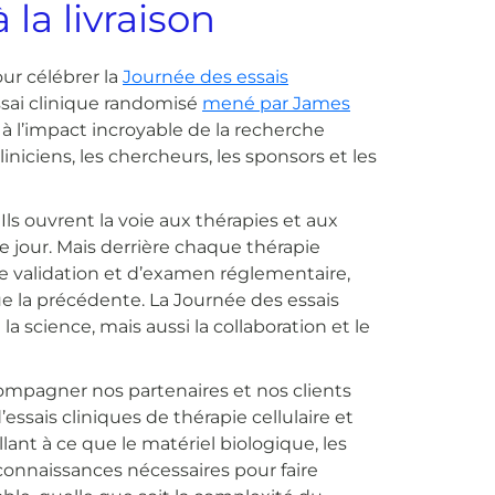
la livraison
ur célébrer la
Journée des essais
sai clinique randomisé
mené par James
 l’impact incroyable de la recherche
liniciens, les chercheurs, les sponsors et les
Ils ouvrent la voie aux thérapies et aux
 jour. Mais derrière chaque thérapie
 validation et d’examen réglementaire,
e la précédente. La Journée des essais
a science, mais aussi la collaboration et le
pagner nos partenaires et nos clients
ssais cliniques de thérapie cellulaire et
ant à ce que le matériel biologique, les
connaissances nécessaires pour faire