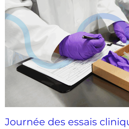
Journée des essais cliniqu