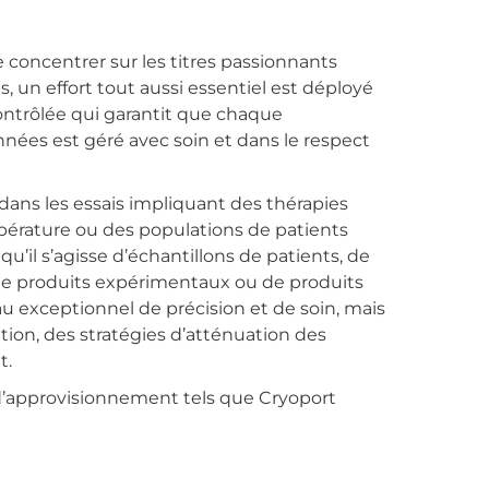
e concentrer sur les titres passionnants
, un effort tout aussi essentiel est déployé
ntrôlée qui garantit que chaque
nées est géré avec soin et dans le respect
dans les essais impliquant des thérapies
mpérature ou des populations de patients
 qu’il s’agisse d’échantillons de patients, de
 de produits expérimentaux ou de produits
 exceptionnel de précision et de soin, mais
ion, des stratégies d’atténuation des
t.
e d’approvisionnement tels que Cryoport