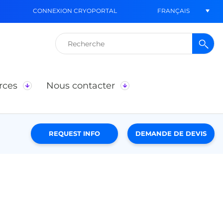
FRANÇAIS
CONNEXION CRYOPORTAL
Rechercher :
rces
Nous contacter
REQUEST INFO
DEMANDE DE DEVIS