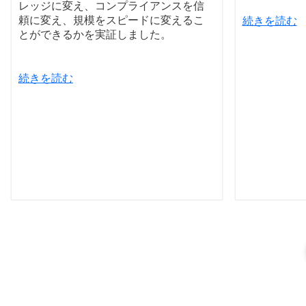
レッジに変え、コンプライアンスを信
頼に変え、規模をスピードに変えるこ
続きを読む
とができるかを実証しました。
続きを読む