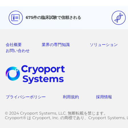
675件の臨床試験で信頼される
会社概要
業界の専門知識
ソリューション
お問い合わせ
プライバシーポリシー
利用規約
採用情報
© 2024 Cryoport Systems, LLC. 無断転載を禁じます。
Cryoport® は Cryoport, Inc. の商標であり、Cryoport Sy