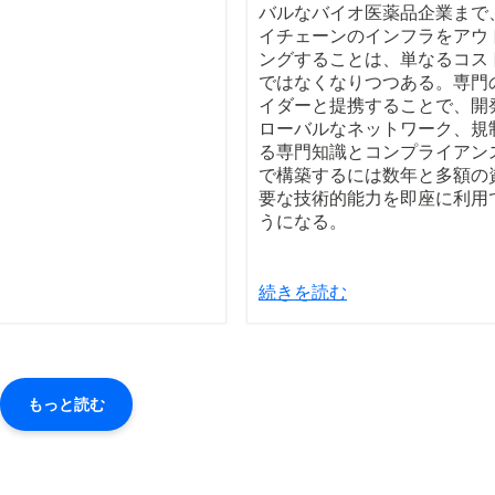
バルなバイオ医薬品企業まで
イチェーンのインフラをアウ
ングすることは、単なるコス
ではなくなりつつある。専門
イダーと提携することで、開
ローバルなネットワーク、規
る専門知識とコンプライアン
で構築するには数年と多額の
要な技術的能力を即座に利用
うになる。
続きを読む
もっと読む