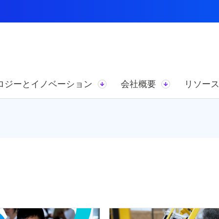
ロジーとイノベーション
会社概要
リソー