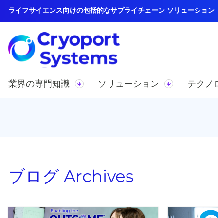
ライフサイエンス向けの包括的なサプライチェーン ソリューション
業界の専門知識
ソリューション
テクノ
ブログ
Archives