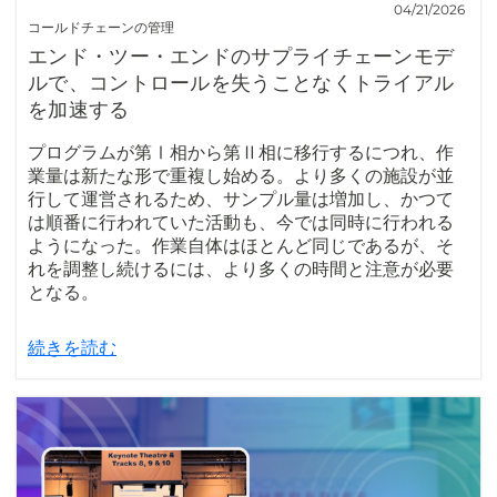
04/21/2026
コールドチェーンの管理
エンド・ツー・エンドのサプライチェーンモデ
ルで、コントロールを失うことなくトライアル
を加速する
プログラムが第Ⅰ相から第Ⅱ相に移行するにつれ、作
業量は新たな形で重複し始める。より多くの施設が並
行して運営されるため、サンプル量は増加し、かつて
は順番に行われていた活動も、今では同時に行われる
ようになった。作業自体はほとんど同じであるが、そ
れを調整し続けるには、より多くの時間と注意が必要
となる。
続きを読む