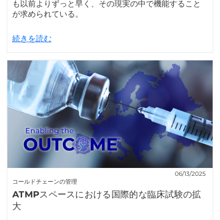
も以前よりずっと早く、その現実の中で機能すること
が求められている。
続きを読む
06/13/2025
コールドチェーンの管理
ATMPスペースにおける国際的な臨床試験の拡
大