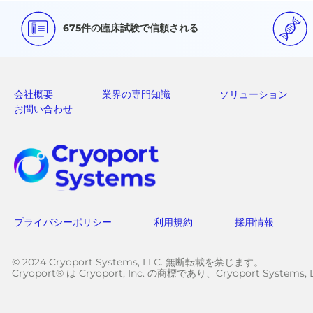
675件の臨床試験で信頼される
会社概要
業界の専門知識
ソリューション
お問い合わせ
プライバシーポリシー
利用規約
採用情報
© 2024 Cryoport Systems, LLC. 無断転載を禁じます。
Cryoport® は Cryoport, Inc. の商標であり、Cryoport Sy