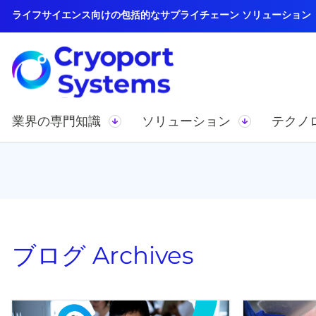
ライフサイエンス向けの包括的なサプライチェーン ソリューション
業界の専門知識
ソリューション
テクノ
ブログ
Archives