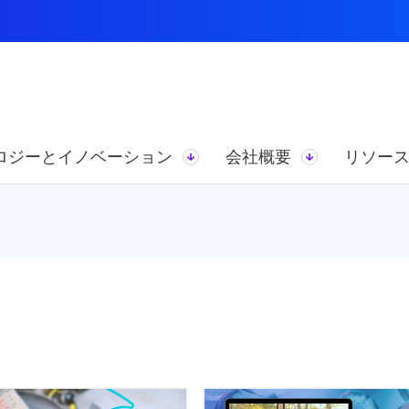
ロジーとイノベーション
会社概要
リソー